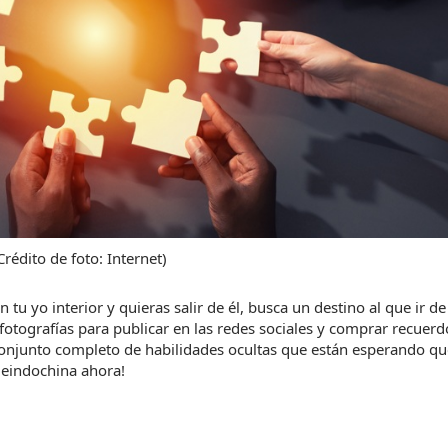
Crédito de foto: Internet)
tu yo interior y quieras salir de él, busca un destino al que ir de 
 fotografías para publicar en las redes sociales y comprar recuerdo
onjunto completo de habilidades ocultas que están esperando que
jeindochina ahora!