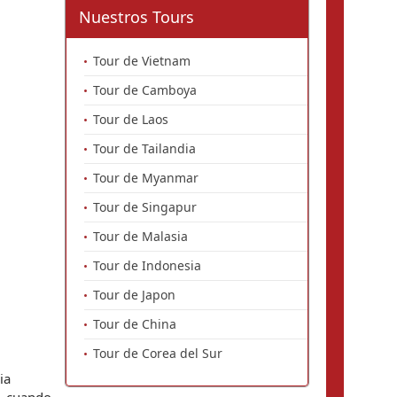
Nuestros Tours
Tour de Vietnam
Tour de Camboya
Tour de Laos
Tour de Tailandia
Tour de Myanmar
Tour de Singapur
Tour de Malasia
Tour de Indonesia
Tour de Japon
Tour de China
Tour de Corea del Sur
a 