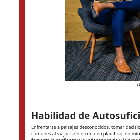
(
Habilidad de Autosufic
Enfrentarse a paisajes desconocidos, tomar decisi
comunes al viajar solo o con una planificación míni