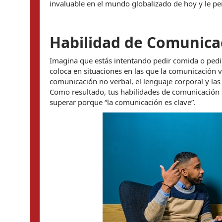
invaluable en el mundo globalizado de hoy y le per
Habilidad de Comunica
Imagina que estás intentando pedir comida o pedi
coloca en situaciones en las que la comunicación ver
comunicación no verbal, el lenguaje corporal y las
Como resultado, tus habilidades de comunicación 
superar porque “la comunicación es clave”.