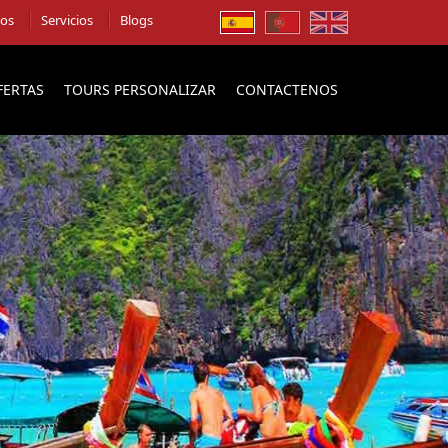
ios
Servicios
Blogs
FERTAS
TOURS PERSONALIZAR
CONTACTENOS