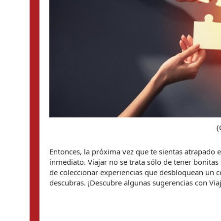
(
Entonces, la próxima vez que te sientas atrapado en 
inmediato. Viajar no se trata sólo de tener bonitas
de coleccionar experiencias que desbloquean un c
descubras. ¡Descubre algunas sugerencias con Via