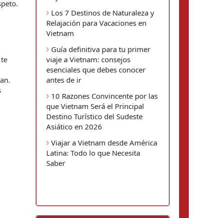
speto.
Los 7 Destinos de Naturaleza y
Relajación para Vacaciones en
Vietnam
Guía definitiva para tu primer
viaje a Vietnam: consejos
te 
esenciales que debes conocer
antes de ir
an. 
 
10 Razones Convincente por las
que Vietnam Será el Principal
Destino Turístico del Sudeste
Asiático en 2026
Viajar a Vietnam desde América
Latina: Todo lo que Necesita
Saber