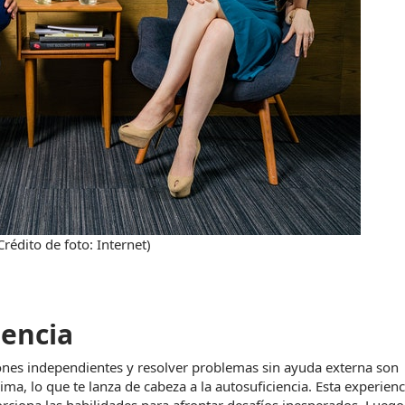
Crédito de foto: Internet)
iencia
ones independientes y resolver problemas sin ayuda externa son 
ma, lo que te lanza de cabeza a la autosuficiencia. Esta experienci