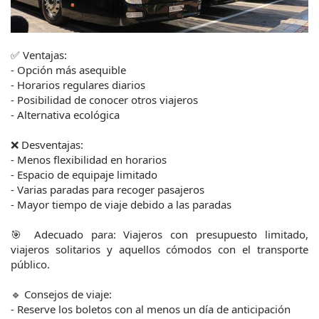
✅ Ventajas:
- Opción más asequible
- Horarios regulares diarios
- Posibilidad de conocer otros viajeros
- Alternativa ecológica
❌ Desventajas:
- Menos flexibilidad en horarios
- Espacio de equipaje limitado
- Varias paradas para recoger pasajeros
- Mayor tiempo de viaje debido a las paradas
🎯 Adecuado para: Viajeros con presupuesto limitado, 
viajeros solitarios y aquellos cómodos con el transporte 
público.
🔹 Consejos de viaje:
- Reserve los boletos con al menos un día de anticipación