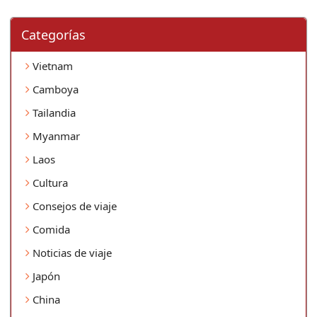
Categorí­as
Vietnam
Camboya
Tailandia
Myanmar
Laos
Cultura
Consejos de viaje
Comida
Noticias de viaje
Japón
China