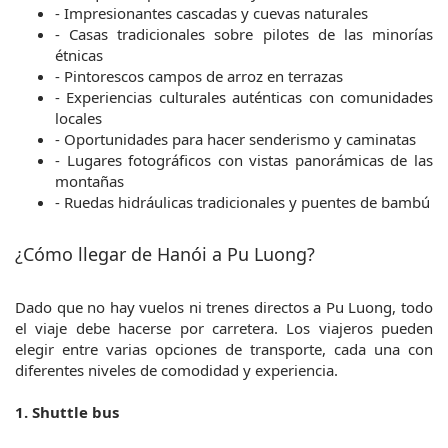
- Impresionantes cascadas y cuevas naturales
- Casas tradicionales sobre pilotes de las minorías 
étnicas
- Pintorescos campos de arroz en terrazas
- Experiencias culturales auténticas con comunidades 
locales
- Oportunidades para hacer senderismo y caminatas
- Lugares fotográficos con vistas panorámicas de las 
montañas
- Ruedas hidráulicas tradicionales y puentes de bambú
¿Cómo llegar de Hanói a Pu Luong?
Dado que no hay vuelos ni trenes directos a Pu Luong, todo 
el viaje debe hacerse por carretera. Los viajeros pueden 
elegir entre varias opciones de transporte, cada una con 
diferentes niveles de comodidad y experiencia.
1. Shuttle bus