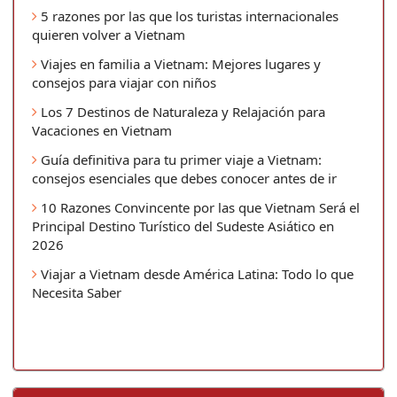
5 razones por las que los turistas internacionales
quieren volver a Vietnam
Viajes en familia a Vietnam: Mejores lugares y
consejos para viajar con niños
Los 7 Destinos de Naturaleza y Relajación para
Vacaciones en Vietnam
Guía definitiva para tu primer viaje a Vietnam:
consejos esenciales que debes conocer antes de ir
10 Razones Convincente por las que Vietnam Será el
Principal Destino Turístico del Sudeste Asiático en
2026
Viajar a Vietnam desde América Latina: Todo lo que
Necesita Saber