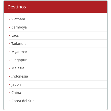
Destinos
Vietnam
Camboya
Laos
Tailandia
Myanmar
Singapur
Malasia
Indonesia
Japon
China
Corea del Sur