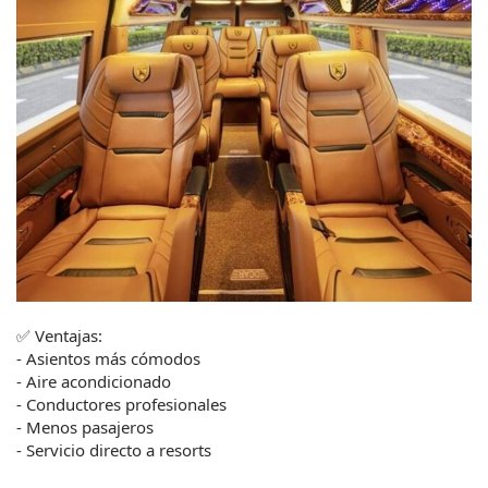
✅ Ventajas:
- Asientos más cómodos
- Aire acondicionado
- Conductores profesionales
- Menos pasajeros
- Servicio directo a resorts