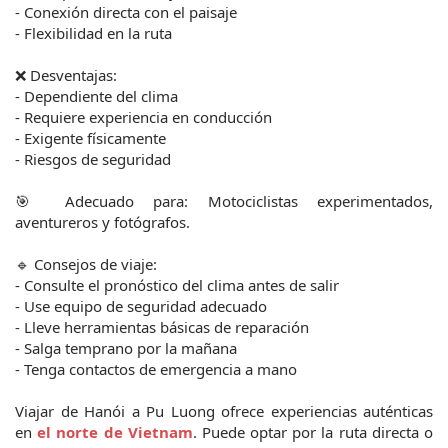
- Conexión directa con el paisaje
- Flexibilidad en la ruta
❌ Desventajas:
- Dependiente del clima
- Requiere experiencia en conducción
- Exigente físicamente
- Riesgos de seguridad
🎯 Adecuado para: Motociclistas experimentados, 
aventureros y fotógrafos.
🔹 Consejos de viaje:
- Consulte el pronóstico del clima antes de salir
- Use equipo de seguridad adecuado
- Lleve herramientas básicas de reparación
- Salga temprano por la mañana
- Tenga contactos de emergencia a mano
Viajar de Hanói a Pu Luong ofrece experiencias auténticas 
en 
el norte de Vietnam
. Puede optar por la ruta directa o 