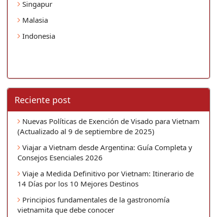
Singapur
Malasia
Indonesia
Reciente post
Nuevas Políticas de Exención de Visado para Vietnam
(Actualizado al 9 de septiembre de 2025)
Viajar a Vietnam desde Argentina: Guía Completa y
Consejos Esenciales 2026
Viaje a Medida Definitivo por Vietnam: Itinerario de
14 Días por los 10 Mejores Destinos
Principios fundamentales de la gastronomía
vietnamita que debe conocer