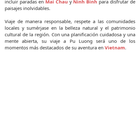
incluir paradas en 
Mai Chau
y 
Ninh Binh
 para disfrutar de 
paisajes inolvidables.
Viaje de manera responsable, respete a las comunidades 
locales y sumérjase en la belleza natural y el patrimonio 
cultural de la región. Con una planificación cuidadosa y una 
mente abierta, su viaje a Pu Luong será uno de los 
momentos más destacados de su aventura en 
Vietnam
.