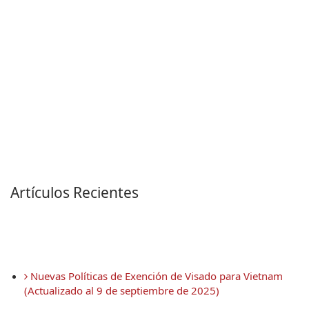
Artículos Recientes
 Nuevas Políticas de Exención de Visado para Vietnam 
(Actualizado al 9 de septiembre de 2025)