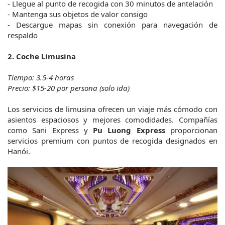
- Llegue al punto de recogida con 30 minutos de antelación
- Mantenga sus objetos de valor consigo
- Descargue mapas sin conexión para navegación de 
respaldo
2. Coche Limusina
Tiempo: 3.5-4 horas
Precio: $15-20 por persona (solo ida)
Los servicios de limusina ofrecen un viaje más cómodo con 
asientos espaciosos y mejores comodidades. Compañías 
como Sani Express y 
Pu Luong Express
 proporcionan 
servicios premium con puntos de recogida designados en 
Hanói.