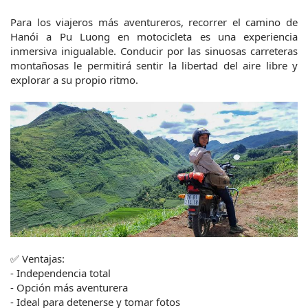
Para los viajeros más aventureros, recorrer el camino de 
Hanói a Pu Luong en motocicleta es una experiencia 
inmersiva inigualable. Conducir por las sinuosas carreteras 
montañosas le permitirá sentir la libertad del aire libre y 
explorar a su propio ritmo.
✅ Ventajas:
- Independencia total
- Opción más aventurera
- Ideal para detenerse y tomar fotos