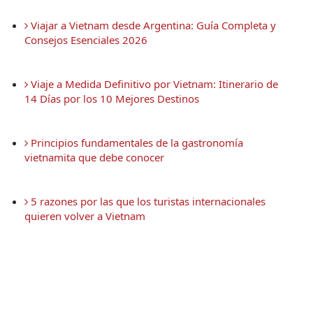
 Viajar a Vietnam desde Argentina: Guía Completa y 
Consejos Esenciales 2026
 Viaje a Medida Definitivo por Vietnam: Itinerario de 
14 Días por los 10 Mejores Destinos
 Principios fundamentales de la gastronomía 
vietnamita que debe conocer
 5 razones por las que los turistas internacionales 
quieren volver a Vietnam