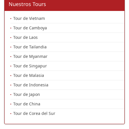
Nuestros Tours
Tour de Vietnam
Tour de Camboya
Tour de Laos
Tour de Tailandia
Tour de Myanmar
Tour de Singapur
Tour de Malasia
Tour de Indonesia
Tour de Japon
Tour de China
Tour de Corea del Sur