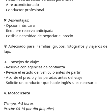
- Aire acondicionado
- Conductor profesional
❌ Desventajas:
- Opción más cara
- Requiere reserva anticipada
- Posible necesidad de negociar el precio
🎯 Adecuado para: Familias, grupos, fotógrafos y viajeros de 
lujo.
🔹 Consejos de viaje:
- Reserve con agencias de confianza
- Revise el estado del vehículo antes de partir
- Acorde el precio y las paradas antes del viaje
- Solicite un conductor que hable inglés si es necesario
4. Motocicleta
Tiempo: 4-5 horas
Precio: $8-15 por día (alquiler)