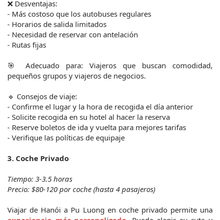
❌ Desventajas:
- Más costoso que los autobuses regulares
- Horarios de salida limitados
- Necesidad de reservar con antelación
- Rutas fijas
🎯 Adecuado para: Viajeros que buscan comodidad, 
pequeños grupos y viajeros de negocios.
🔹 Consejos de viaje:
- Confirme el lugar y la hora de recogida el día anterior
- Solicite recogida en su hotel al hacer la reserva
- Reserve boletos de ida y vuelta para mejores tarifas
- Verifique las políticas de equipaje
3. Coche Privado
Tiempo: 3-3.5 horas
Precio: $80-120 por coche (hasta 4 pasajeros)
Viajar de Hanói a Pu Luong en coche privado permite una 