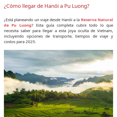
¿Cómo llegar de Hanói a Pu Luong?
¿Está planeando un viaje desde Hanói a la 
Reserva Natural 
de Pu Luong
? Esta guía completa cubre todo lo que 
necesita saber para llegar a esta joya oculta de Vietnam, 
incluyendo opciones de transporte, tiempos de viaje y 
costos para 2025.