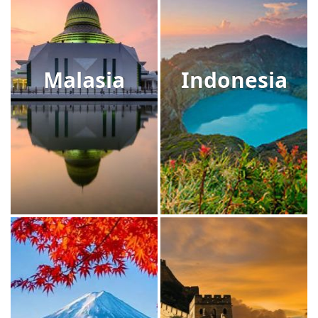
Malasia
Indonesia