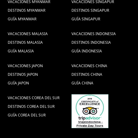
VACACIONES MYANMAR
VACACIONES SINGAPUR
DESTINOS MYANMAR
DESTINOS SINGAPUR
GUÍA MYANMAR
GUÍA SINGAPUR
VACACIONES MALASIA
VACACIONES INDONESIA
DESTINOS MALASIA
DESTINOS INDONESIA
GUÍA MALASIA
GUÍA INDONESIA
VACACIONES JAPON
VACACIONES CHINA
DESTINOS JAPON
DESTINOS CHINA
GUÍA JAPON
GUÍA CHINA
VACACIONES COREA DEL SUR
DESTINOS COREA DEL SUR
GUÍA COREA DEL SUR