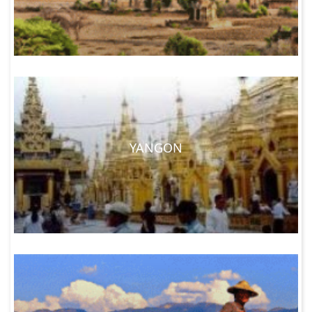
YANGON