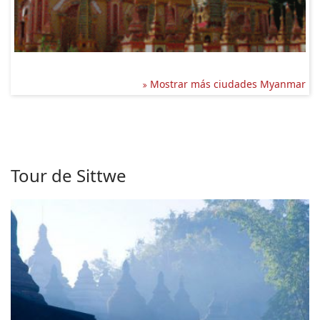
Mostrar más ciudades Myanmar
Tour de Sittwe