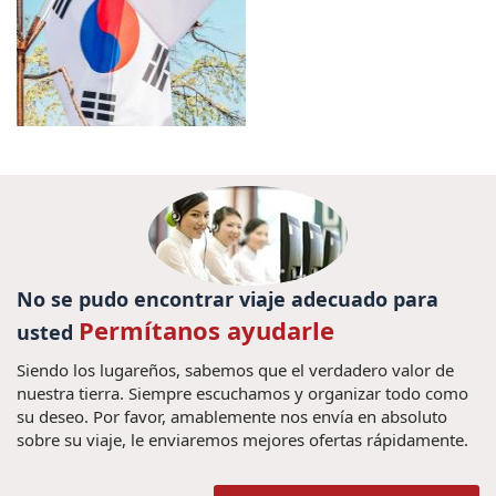
No se pudo encontrar viaje adecuado para
Permítanos ayudarle
usted
Siendo los lugareños, sabemos que el verdadero valor de
nuestra tierra. Siempre escuchamos y organizar todo como
su deseo. Por favor, amablemente nos envía en absoluto
sobre su viaje, le enviaremos mejores ofertas rápidamente.