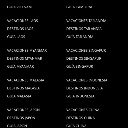
GUÍA VIETNAM
GUÍA CAMBOYA
VACACIONES LAOS
VACACIONES TAILANDIA
DESTINOS LAOS
DESTINOS TAILANDIA
GUÍA LAOS
GUÍA TAILANDIA
VACACIONES MYANMAR
VACACIONES SINGAPUR
DESTINOS MYANMAR
DESTINOS SINGAPUR
GUÍA MYANMAR
GUÍA SINGAPUR
VACACIONES MALASIA
VACACIONES INDONESIA
DESTINOS MALASIA
DESTINOS INDONESIA
GUÍA MALASIA
GUÍA INDONESIA
VACACIONES JAPON
VACACIONES CHINA
DESTINOS JAPON
DESTINOS CHINA
GUÍA JAPON
GUÍA CHINA