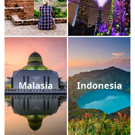
Malasia
Indonesia