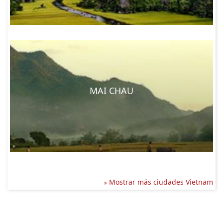
MAI CHAU
Mostrar más ciudades Vietnam