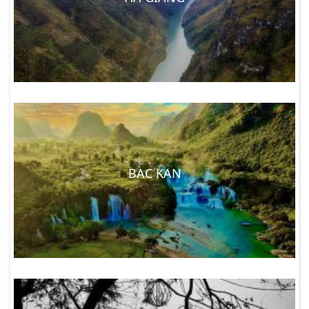
BAC KAN