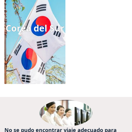
Corea del Sur
No se pudo encontrar viaje adecuado para