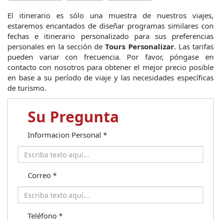
El itinerario es sólo una muestra de nuestros viajes, 
estaremos encantados de diseñar programas similares con 
fechas e itinerario personalizado para sus preferencias 
personales en la sección de 
Tours Personalizar
. Las tarifas 
pueden variar con frecuencia. Por favor, póngase en 
contacto con nosotros para obtener el mejor precio posible 
en base a su período de viaje y las necesidades específicas 
de turismo.
Su Pregunta
Informacion Personal
*
Correo
*
Teléfono
*