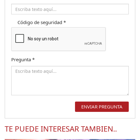
Código de seguridad
*
Pregunta
*
TE PUEDE INTERESAR TAMBIEN..