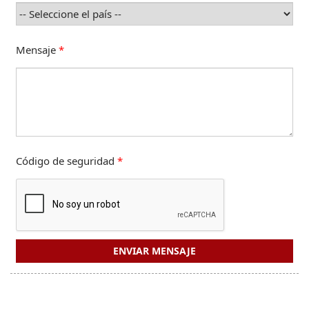
Mensaje
*
Código de seguridad
*
ENVIAR MENSAJE