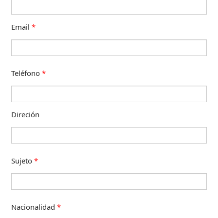
Email
*
Teléfono
*
Direción
Sujeto
*
Nacionalidad
*