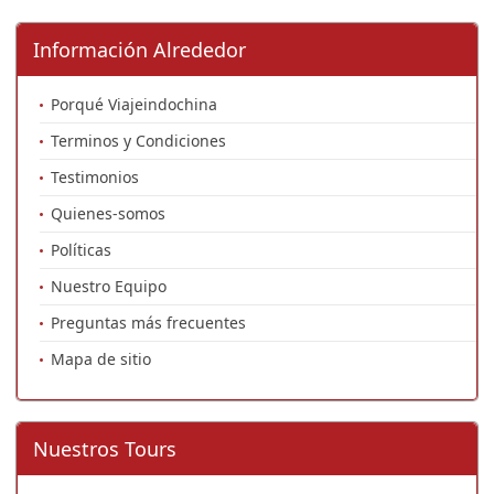
Información Alrededor
Porqué Viajeindochina
Terminos y Condiciones
Testimonios
Quienes-somos
Políticas
Nuestro Equipo
Preguntas más frecuentes
Mapa de sitio
Nuestros Tours