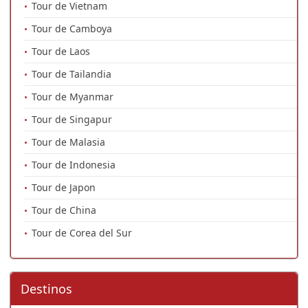
Tour de Vietnam
Tour de Camboya
Tour de Laos
Tour de Tailandia
Tour de Myanmar
Tour de Singapur
Tour de Malasia
Tour de Indonesia
Tour de Japon
Tour de China
Tour de Corea del Sur
Destinos