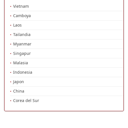
Vietnam
Camboya
Laos
Tailandia
Myanmar
Singapur
Malasia
Indonesia
Japon
China
Corea del Sur