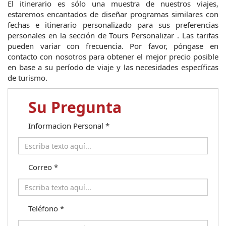
El itinerario es sólo una muestra de nuestros viajes, 
estaremos encantados de diseñar programas similares con 
fechas e itinerario personalizado para sus preferencias 
personales en la sección de Tours Personalizar . Las tarifas 
pueden variar con frecuencia. Por favor, póngase en 
contacto con nosotros para obtener el mejor precio posible 
en base a su período de viaje y las necesidades específicas 
de turismo.
Su Pregunta
Informacion Personal
*
Correo
*
Teléfono
*