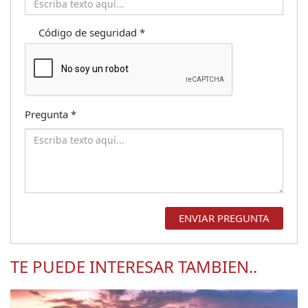
Código de seguridad
*
Pregunta
*
TE PUEDE INTERESAR TAMBIEN..