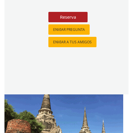
Reserva
ENVIAR PREGUNTA
ENVIAR A TUS AMIGOS