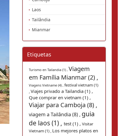
Laos
Tailândia
Mianmar
Etiquetas
Viagem
Turismo en Tailandia (1) ,
em Família Mianmar (2) ,
festival vietnam (1)
Viagens Vietname (4) ,
Viajes privado a Tailandia (1) ,
,
Que comprar en vietnam (1) ,
Viajar para Camboja (8) ,
guia
viagem a Tailândia (8) ,
de laos (1) ,
test (1) ,
Visitar
Los mejores platos en
Vietnam (1) ,