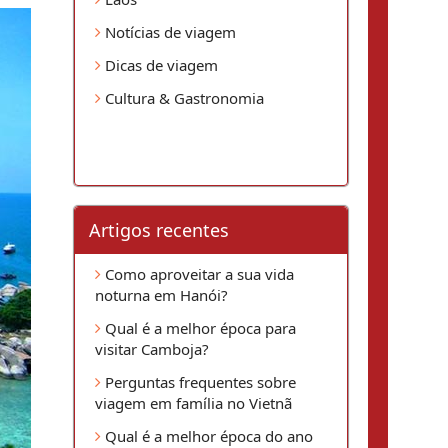
Notícias de viagem
Dicas de viagem
Cultura & Gastronomia
Artigos recentes
Como aproveitar a sua vida
noturna em Hanói?
Qual é a melhor época para
visitar Camboja?
Perguntas frequentes sobre
viagem em família no Vietnã
Qual é a melhor época do ano