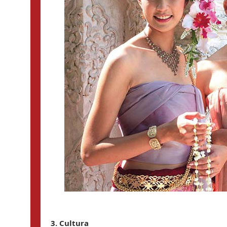
3. Cultura