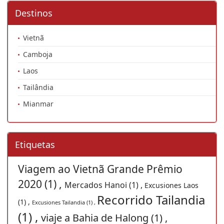
Destinos
Vietnã
Camboja
Laos
Tailândia
Mianmar
Etiquetas
Viagem ao Vietnã Grande Prêmio
2020 (1) ,
Mercados Hanoi (1) ,
Excusiones Laos
Recorrido Tailandia
(1) ,
Excusiones Tailandia (1) ,
(1) ,
viaje a Bahia de Halong (1) ,