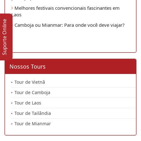
Melhores festivais convencionais fascinantes em
Laos
Suporte Online
Camboja ou Mianmar: Para onde você deve viajar?
Nossos Tours
Tour de Vietnã
Tour de Camboja
Tour de Laos
Tour de Tailândia
Tour de Mianmar