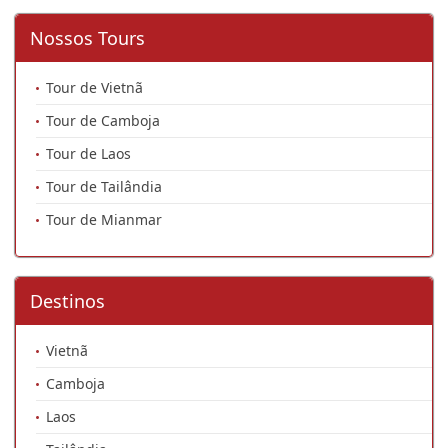
Nossos Tours
Tour de Vietnã
Tour de Camboja
Tour de Laos
Tour de Tailândia
Tour de Mianmar
Destinos
Vietnã
Camboja
Laos