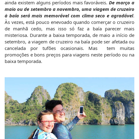
ainda existem alguns períodos mais favoráveis. 
De março a 
maio ou de setembro a novembro, uma viagem de cruzeiro 
à baía será mais memorável com clima seco e agradável
. 
Às vezes, está pouco enevoado quando comerçar o cruzeiro 
de manhã cedo, mas isso só faz a baía parecer mais 
misteriosa. Durante a baixa temporada, de maio a início de 
setembro, a viagem de cruzeiro na baía pode ser afetada ou 
cancelada por tufões ocasionais. Mas  tem muitas 
promoções e bons preços para viagens neste período ou na 
baixa temporada.