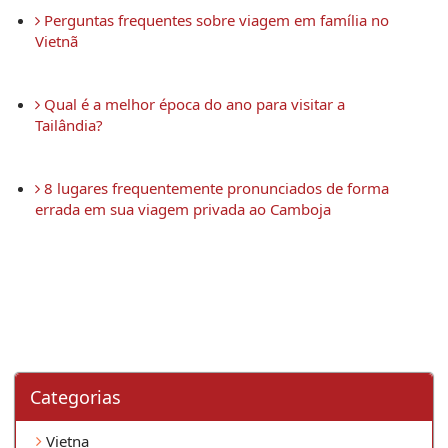
 Perguntas frequentes sobre viagem em família no 
Vietnã
 Qual é a melhor época do ano para visitar a 
Tailândia?
 8 lugares frequentemente pronunciados de forma 
errada em sua viagem privada ao Camboja 
Categorias
Vietna