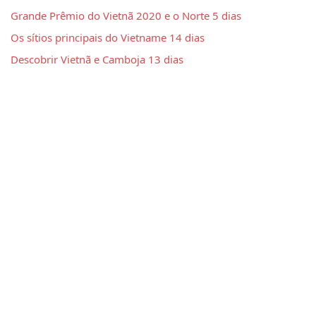
Grande Prêmio do Vietnã 2020 e o Norte 5 dias
Os sítios principais do Vietname 14 dias
Descobrir Vietnã e Camboja 13 dias