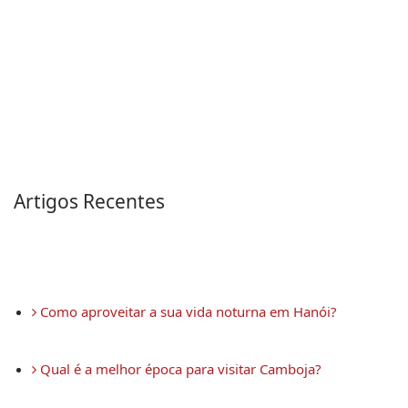
Artigos Recentes
 Como aproveitar a sua vida noturna em Hanói?
 Qual é a melhor época para visitar Camboja?