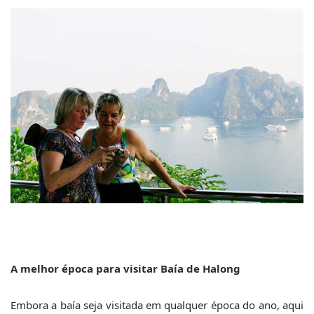
A melhor época para 
visitar B
aía de Halong
Embora a baía seja visitada em qualquer época do ano, aqui 