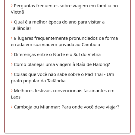
Perguntas frequentes sobre viagem em família no
Vietnã
Qual é a melhor época do ano para visitar a
Tailândia?
8 lugares frequentemente pronunciados de forma
errada em sua viagem privada ao Camboja
Diferenças entre o Norte e o Sul do Vietnã
Como planejar uma viagem à Baía de Halong?
Coisas que você não sabe sobre o Pad Thai - Um
prato popular da Tailândia
Melhores festivais convencionais fascinantes em
Laos
Camboja ou Mianmar: Para onde você deve viajar?