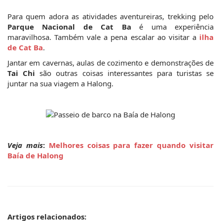
Para quem adora as atividades aventureiras, trekking pelo 
Parque Nacional de Cat Ba
 é uma experiência 
maravilhosa. Também vale a pena escalar ao visitar a 
ilha 
de Cat Ba
.
Jantar em cavernas, aulas de cozimento e demonstrações de 
Tai Chi
 são outras coisas interessantes para turistas se 
juntar na sua viagem a Halong.
Veja mais
: 
Melhores coisas para fazer quando visitar 
Baía de Halong
Artigos relacionados: 