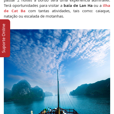
Terá oportunidades para visitar a 
baía de Lan Ha
 ou a 
ilha 
de Cat Ba
 com tantas atividades, tais como: caiaque, 
natação ou escalada de motanhas.
Suporte Online