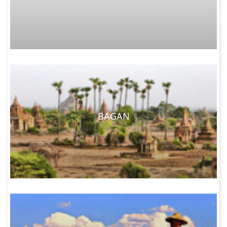
BAGAN