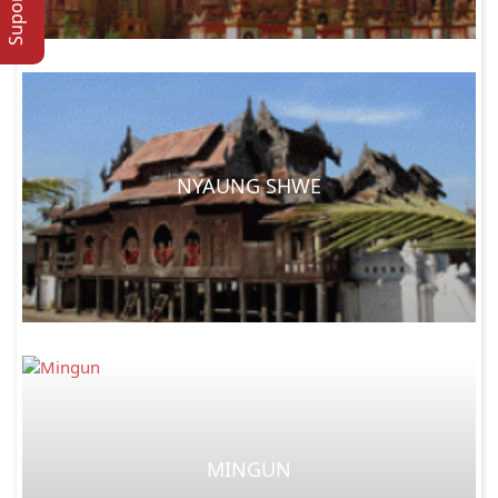
NYAUNG SHWE
MINGUN