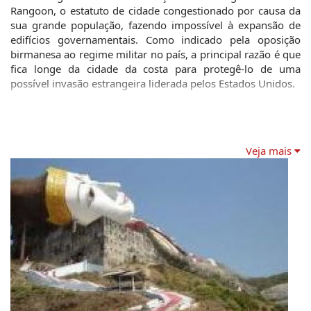
Rangoon, o estatuto de cidade congestionado por causa da 
sua grande população, fazendo impossível à expansão de 
edifícios governamentais. Como indicado pela oposição 
birmanesa ao regime militar no país, a principal razão é que 
fica longe da cidade da costa para protegê-lo de uma 
possível invasão estrangeira liderada pelos Estados Unidos.
Veja mais