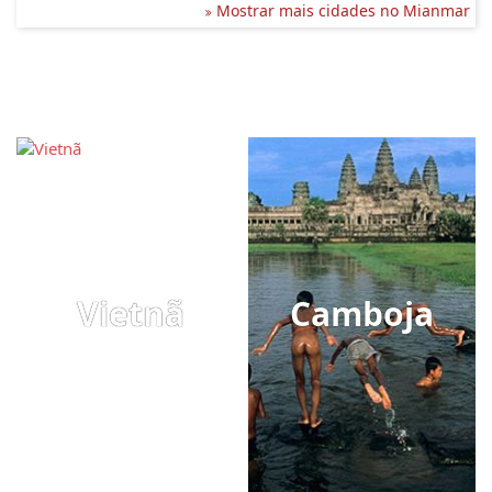
Mostrar mais cidades no Mianmar
Vietnã
Camboja