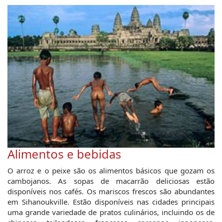
Alimentos e bebidas
O arroz e o peixe são os alimentos básicos que gozam os
cambojanos. As sopas de macarrão deliciosas estão
disponíveis nos cafés. Os mariscos frescos são abundantes
em Sihanoukville. Estão disponíveis nas cidades principais
uma grande variedade de pratos culinários, incluindo os de