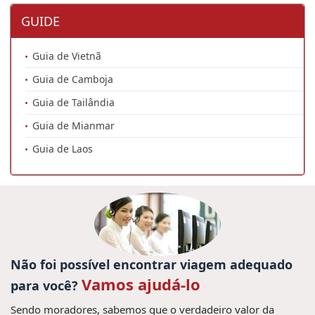
GUIDE
Guia de Vietnã
Guia de Camboja
Guia de Tailândia
Guia de Mianmar
Guia de Laos
Não foi possível encontrar viagem adequado
Vamos ajudá-lo
para você?
Sendo moradores, sabemos que o verdadeiro valor da