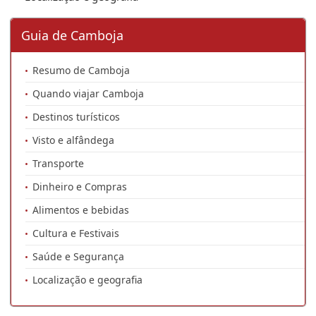
Guia de Camboja
Resumo de Camboja
Quando viajar Camboja
Destinos turísticos
Visto e alfândega
Transporte
Dinheiro e Compras
Alimentos e bebidas
Cultura e Festivais
Saúde e Segurança
Localização e geografia