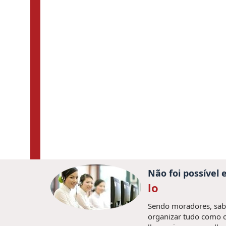
Não foi possível
lo
Sendo moradores, sabe
organizar tudo como o