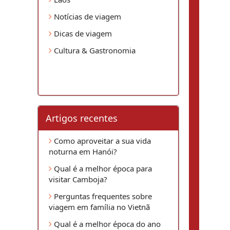
Notícias de viagem
Dicas de viagem
Cultura & Gastronomia
Artigos recentes
Como aproveitar a sua vida
noturna em Hanói?
Qual é a melhor época para
visitar Camboja?
Perguntas frequentes sobre
viagem em família no Vietnã
Qual é a melhor época do ano