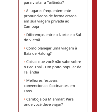
para visitar a Tailândia?
8 lugares frequentemente
pronunciados de forma errada
em sua viagem privada ao
Camboja
Diferenças entre o Norte e o Sul
do Vietnã
Como planejar uma viagem à
Baía de Halong?
Coisas que você não sabe sobre
o Pad Thai - Um prato popular da
Tailândia
Melhores festivais
convencionais fascinantes em
Laos
Camboja ou Mianmar: Para
onde você deve viajar?