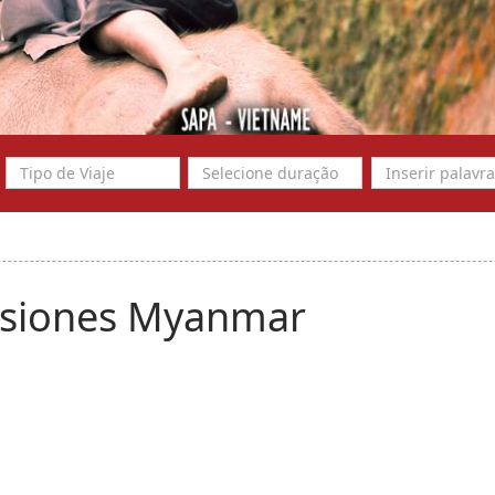
siones Myanmar