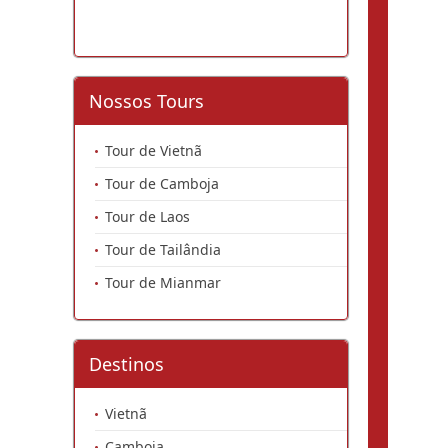
Nossos Tours
Tour de Vietnã
Tour de Camboja
Tour de Laos
Tour de Tailândia
Tour de Mianmar
Destinos
Vietnã
Camboja