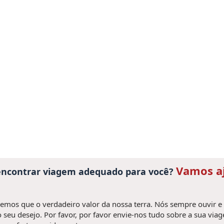
Vamos a
 encontrar viagem adequado para você?
mos que o verdadeiro valor da nossa terra. Nós sempre ouvir e
 seu desejo. Por favor, por favor envie-nos tudo sobre a sua via