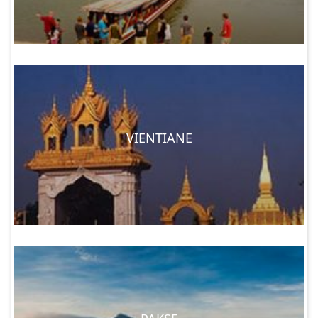
VIENTIANE