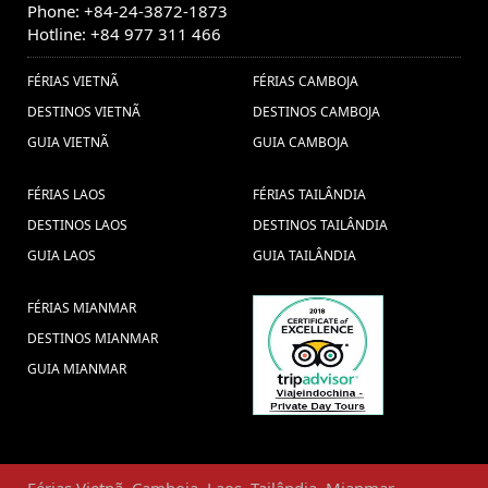
Phone: +84-24-3872-1873
Hotline: +84 977 311 466
FÉRIAS VIETNÃ
FÉRIAS CAMBOJA
DESTINOS VIETNÃ
DESTINOS CAMBOJA
GUIA VIETNÃ
GUIA CAMBOJA
FÉRIAS LAOS
FÉRIAS TAILÂNDIA
DESTINOS LAOS
DESTINOS TAILÂNDIA
GUIA LAOS
GUIA TAILÂNDIA
FÉRIAS MIANMAR
DESTINOS MIANMAR
GUIA MIANMAR