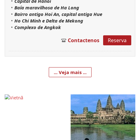
Capital de Hanói
Baía maravilhosa de Ha Long
Bairro antigo Hoi An, capital antiga Hue
Ho Chi Minh e Delta de Mekong
Complexo de Angkok
Contactenos
Reserva
... Veja mais ...