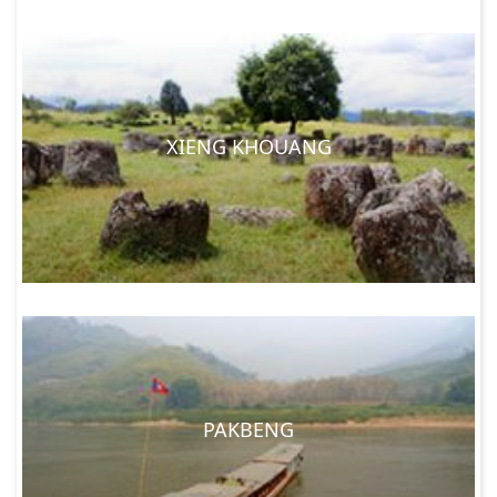
XIENG KHOUANG
PAKBENG