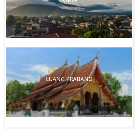
PAKSE
LUANG PRABANG