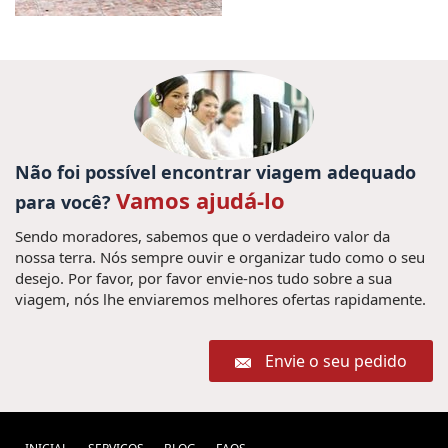
Não foi possível encontrar viagem adequado
Vamos ajudá-lo
para você?
Sendo moradores, sabemos que o verdadeiro valor da
nossa terra. Nós sempre ouvir e organizar tudo como o seu
desejo. Por favor, por favor envie-nos tudo sobre a sua
viagem, nós lhe enviaremos melhores ofertas rapidamente.
Envie o seu pedido