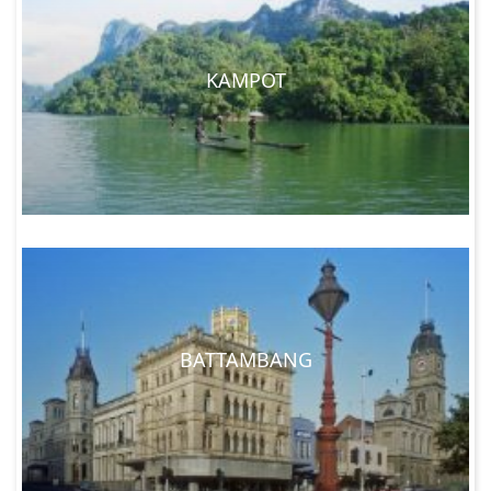
KAMPOT
BATTAMBANG