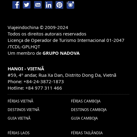
Viajeindochina © 2009-2024
Todos os direitos autorais reservados
Licença de Operador de Turismo Internacional 01-2047
/TCDL-GPLHQT
Um membro de
GRUPO NADOVA
HANOI - VIETNÃ
#59, 4º andar, Rua Xa Dan, Distrito Dong Da, Vietnã
Phone: +84-24-3872-1873
Hotline: +84 977 311 466
FÉRIAS VIETNÃ
FÉRIAS CAMBOJA
DESTINOS VIETNÃ
DESTINOS CAMBOJA
GUIA VIETNÃ
GUIA CAMBOJA
FÉRIAS LAOS
FÉRIAS TAILÂNDIA