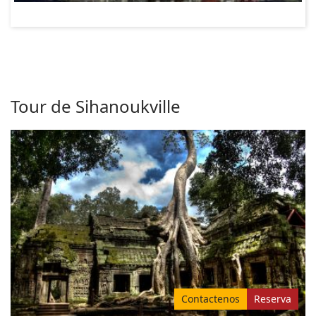
Tour de Sihanoukville
Contactenos
Reserva