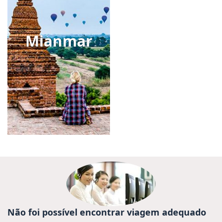
Mianmar
Não foi possível encontrar viagem adequado