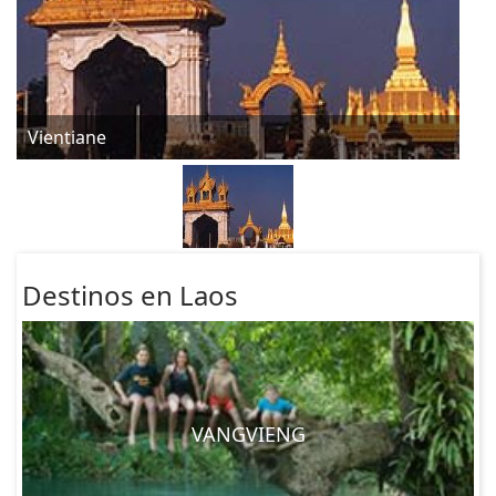
Vientiane
Destinos en Laos
VANGVIENG