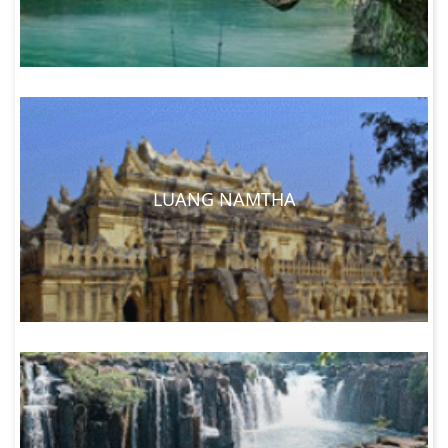
LUANG NAMTHA