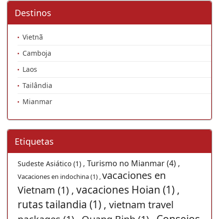
Destinos
Vietnã
Camboja
Laos
Tailândia
Mianmar
Etiquetas
Turismo no Mianmar (4) ,
Sudeste Asiático (1) ,
vacaciones en
Vacaciones en indochina (1) ,
vacaciones Hoian (1) ,
Vietnam (1) ,
rutas tailandia (1) ,
vietnam travel