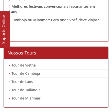
Melhores festivais convencionais fascinantes em
Laos
Suporte Online
Camboja ou Mianmar: Para onde você deve viajar?
Nossos Tours
Tour de Vietnã
Tour de Camboja
Tour de Laos
Tour de Tailândia
Tour de Mianmar