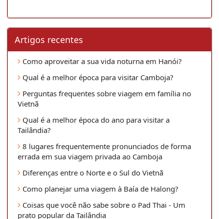
Artigos recentes
Como aproveitar a sua vida noturna em Hanói?
Qual é a melhor época para visitar Camboja?
Perguntas frequentes sobre viagem em família no
Vietnã
Qual é a melhor época do ano para visitar a
Tailândia?
8 lugares frequentemente pronunciados de forma
errada em sua viagem privada ao Camboja
Diferenças entre o Norte e o Sul do Vietnã
Como planejar uma viagem à Baía de Halong?
Coisas que você não sabe sobre o Pad Thai - Um
prato popular da Tailândia