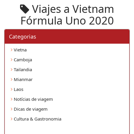
Viajes a Vietnam
Fórmula Uno 2020
Categorias
Vietna
Camboja
Tailandia
Mianmar
Laos
Notícias de viagem
Dicas de viagem
Cultura & Gastronomia