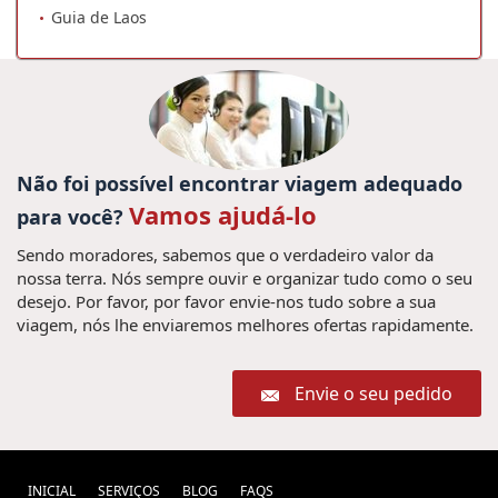
Guia de Laos
Não foi possível encontrar viagem adequado
Vamos ajudá-lo
para você?
Sendo moradores, sabemos que o verdadeiro valor da
nossa terra. Nós sempre ouvir e organizar tudo como o seu
desejo. Por favor, por favor envie-nos tudo sobre a sua
viagem, nós lhe enviaremos melhores ofertas rapidamente.
Envie o seu pedido
INICIAL
SERVIÇOS
BLOG
FAQS