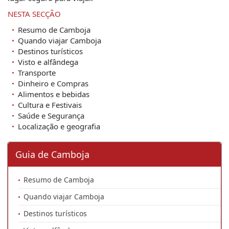
NESTA SECÇÃO
Resumo de Camboja
Quando viajar Camboja
Destinos turísticos
Visto e alfândega
Transporte
Dinheiro e Compras
Alimentos e bebidas
Cultura e Festivais
Saúde e Segurança
Localização e geografia
Guia de Camboja
Resumo de Camboja
Quando viajar Camboja
Destinos turísticos