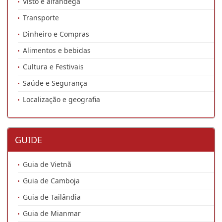
Visto e alfândega
Transporte
Dinheiro e Compras
Alimentos e bebidas
Cultura e Festivais
Saúde e Segurança
Localização e geografia
GUIDE
Guia de Vietnã
Guia de Camboja
Guia de Tailândia
Guia de Mianmar