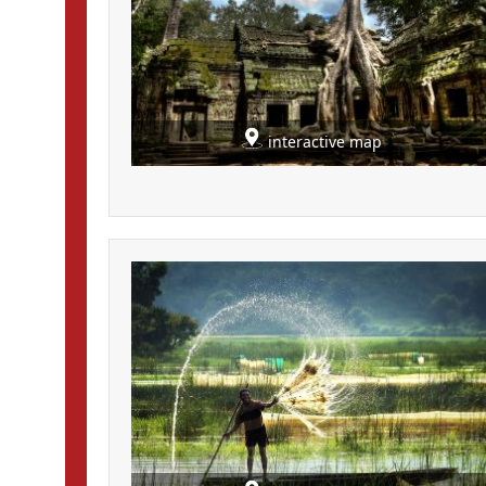
interactive map