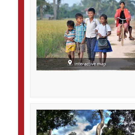
interactive map