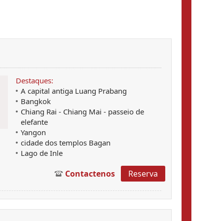
Destaques:
A capital antiga Luang Prabang
Bangkok
Chiang Rai - Chiang Mai - passeio de
elefante
Yangon
cidade dos templos Bagan
Lago de Inle
Contactenos
Reserva