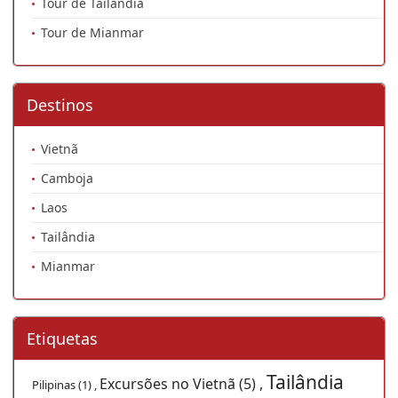
Tour de Tailândia
Tour de Mianmar
Destinos
Vietnã
Camboja
Laos
Tailândia
Mianmar
Etiquetas
Tailândia
Excursões no Vietnã (5) ,
Pilipinas (1) ,