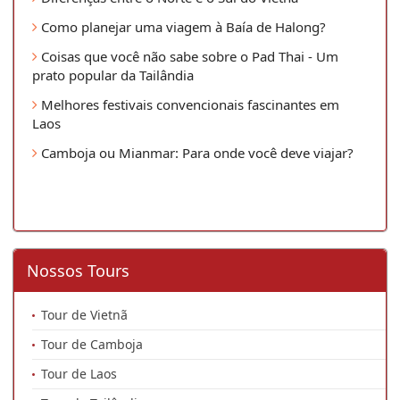
Como planejar uma viagem à Baía de Halong?
Coisas que você não sabe sobre o Pad Thai - Um
prato popular da Tailândia
Melhores festivais convencionais fascinantes em
Laos
Camboja ou Mianmar: Para onde você deve viajar?
Nossos Tours
Tour de Vietnã
Tour de Camboja
Tour de Laos