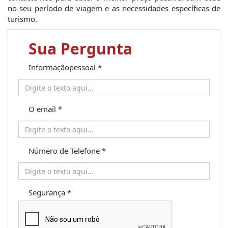
no seu período de viagem e as necessidades específicas de 
turismo.
Sua Pergunta
Informaçãopessoal
*
O email
*
Número de Telefone
*
Segurança
*