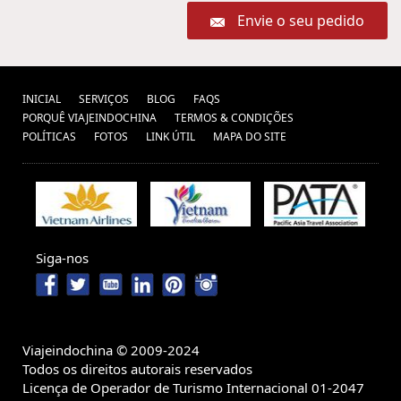
Envie o seu pedido
INICIAL
SERVIÇOS
BLOG
FAQS
PORQUÊ VIAJEINDOCHINA
TERMOS & CONDIÇÕES
POLÍTICAS
FOTOS
LINK ÚTIL
MAPA DO SITE
Siga-nos
Viajeindochina © 2009-2024
Todos os direitos autorais reservados
Licença de Operador de Turismo Internacional 01-2047