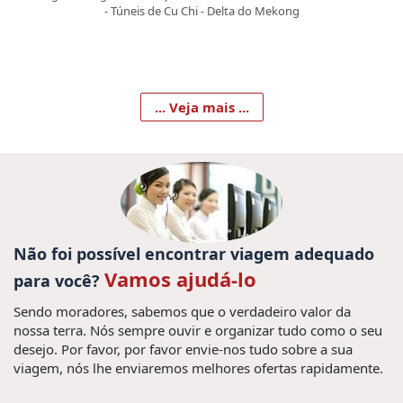
-
Túneis de Cu Chi
-
Delta do Mekong
... Veja mais ...
Não foi possível encontrar viagem adequado
Vamos ajudá-lo
para você?
Sendo moradores, sabemos que o verdadeiro valor da
nossa terra. Nós sempre ouvir e organizar tudo como o seu
desejo. Por favor, por favor envie-nos tudo sobre a sua
viagem, nós lhe enviaremos melhores ofertas rapidamente.