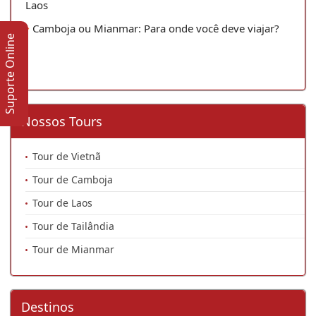
Laos
Camboja ou Mianmar: Para onde você deve viajar?
Suporte Online
Nossos Tours
Tour de Vietnã
Tour de Camboja
Tour de Laos
Tour de Tailândia
Tour de Mianmar
Destinos