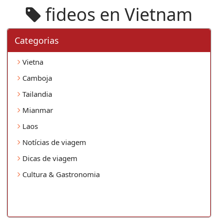
fideos en Vietnam
Categorias
Vietna
Camboja
Tailandia
Mianmar
Laos
Notícias de viagem
Dicas de viagem
Cultura & Gastronomia