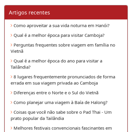
Artigos recentes
Como aproveitar a sua vida noturna em Hanói?
Qual é a melhor época para visitar Camboja?
Perguntas frequentes sobre viagem em família no
Vietnã
Qual é a melhor época do ano para visitar a
Tailândia?
8 lugares frequentemente pronunciados de forma
errada em sua viagem privada ao Camboja
Diferenças entre o Norte e o Sul do Vietnã
Como planejar uma viagem à Baía de Halong?
Coisas que você não sabe sobre o Pad Thai - Um
prato popular da Tailândia
Melhores festivais convencionais fascinantes em