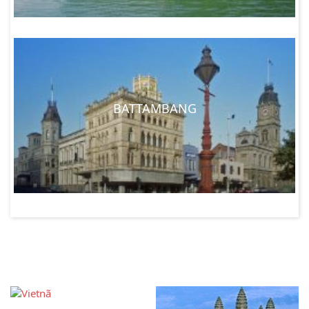
BATTAMBANG