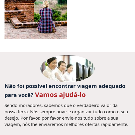
Não foi possível encontrar viagem adequado
Vamos ajudá-lo
para você?
Sendo moradores, sabemos que o verdadeiro valor da
nossa terra. Nós sempre ouvir e organizar tudo como o seu
desejo. Por favor, por favor envie-nos tudo sobre a sua
viagem, nós lhe enviaremos melhores ofertas rapidamente.