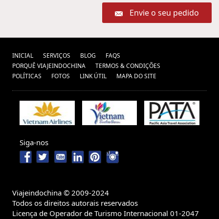
Envie o seu pedido
INICIAL
SERVIÇOS
BLOG
FAQS
PORQUÊ VIAJEINDOCHINA
TERMOS & CONDIÇÕES
POLÍTICAS
FOTOS
LINK ÚTIL
MAPA DO SITE
Siga-nos
Viajeindochina © 2009-2024
Todos os direitos autorais reservados
Licença de Operador de Turismo Internacional 01-2047