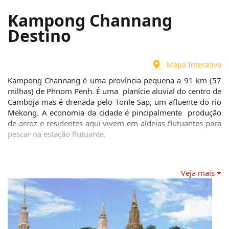
Kampong Channang
Destino
Mapa Interativo
Kampong Channang é uma província pequena a 91 km (57 
milhas) de Phnom Penh. É uma  planície aluvial do centro de 
Camboja mas é drenada pelo Tonle Sap, um afluente do rio 
Mekong. A economia da cidade é pincipalmente  produção 
de arroz e residentes aqui vivem em aldeias flutuantes para 
pescar na estação flutuante.
Veja mais