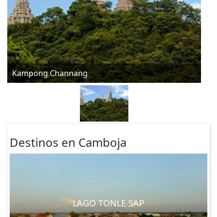
Kampong Channang
Destinos en Camboja
LAGO TONLE SAP