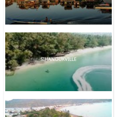
SIHANOUKVILLE