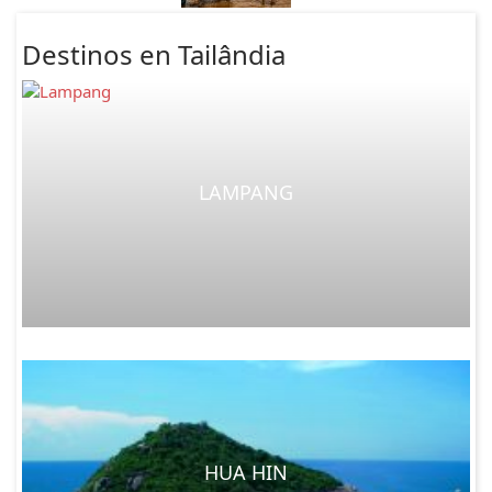
Destinos en Tailândia
LAMPANG
HUA HIN