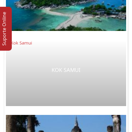
Suporte Online
KOK SAMUI