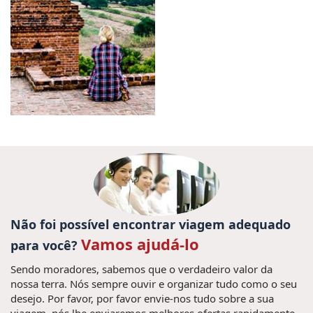
Não foi possível encontrar viagem adequado
Vamos ajudá-lo
para você?
Sendo moradores, sabemos que o verdadeiro valor da
nossa terra. Nós sempre ouvir e organizar tudo como o seu
desejo. Por favor, por favor envie-nos tudo sobre a sua