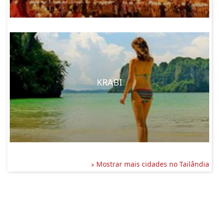
KRABI
Mostrar mais cidades no Tailândia