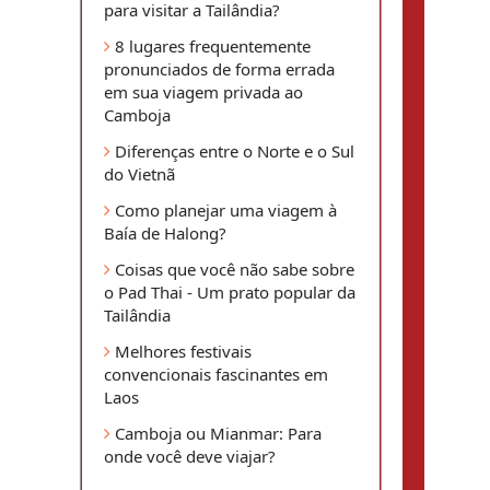
para visitar a Tailândia?
8 lugares frequentemente
pronunciados de forma errada
em sua viagem privada ao
Camboja
Diferenças entre o Norte e o Sul
do Vietnã
Como planejar uma viagem à
Baía de Halong?
Coisas que você não sabe sobre
o Pad Thai - Um prato popular da
Tailândia
Melhores festivais
convencionais fascinantes em
Laos
Camboja ou Mianmar: Para
onde você deve viajar?