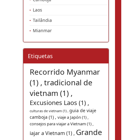
Laos
Tailândia
Mianmar
Etiquetas
Recorrido Myanmar
(1) ,
tradicional de
vietnam (1) ,
Excusiones Laos (1) ,
guia de viaje
culturas de vietnam (1) ,
camboja (1) ,
viaje a Japón (1) ,
consejos para viajar a Vietnam (1) ,
Grande
iajar a Vietnam (1) ,