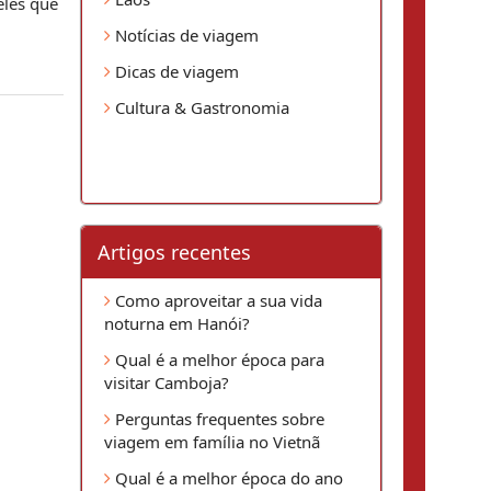
eles que
Notícias de viagem
Dicas de viagem
Cultura & Gastronomia
Artigos recentes
Como aproveitar a sua vida
noturna em Hanói?
Qual é a melhor época para
visitar Camboja?
Perguntas frequentes sobre
viagem em família no Vietnã
Qual é a melhor época do ano