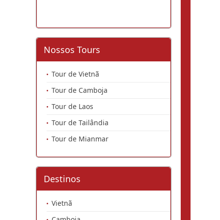
Nossos Tours
Tour de Vietnã
Tour de Camboja
Tour de Laos
Tour de Tailândia
Tour de Mianmar
Destinos
Vietnã
Camboja