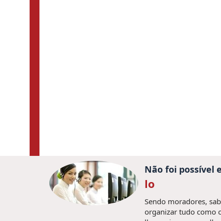
Não foi possível
lo
Sendo moradores, sabe
organizar tudo como o