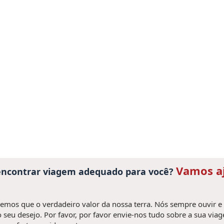
Vamos a
 encontrar viagem adequado para você?
mos que o verdadeiro valor da nossa terra. Nós sempre ouvir e
 seu desejo. Por favor, por favor envie-nos tudo sobre a sua via