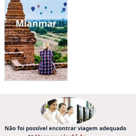
Mianmar
Não foi possível encontrar viagem adequado