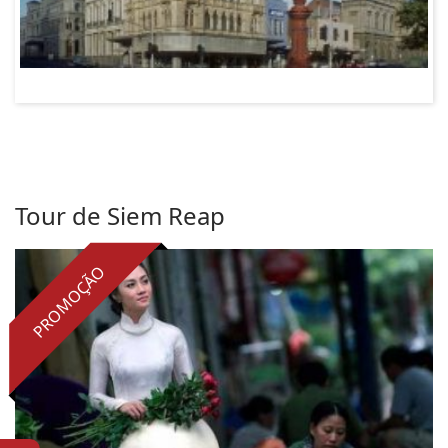
Tour de Siem Reap
PROMOÇÃO