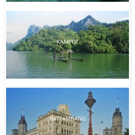
KAMPOT
BATTAMBANG