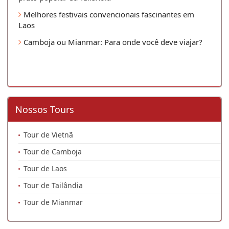
Melhores festivais convencionais fascinantes em
Laos
Camboja ou Mianmar: Para onde você deve viajar?
Nossos Tours
Tour de Vietnã
Tour de Camboja
Tour de Laos
Tour de Tailândia
Tour de Mianmar