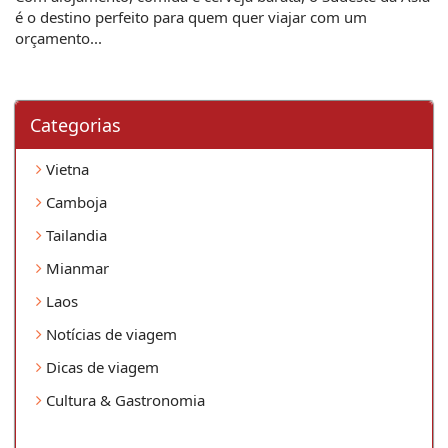
é o destino perfeito para quem quer viajar com um
orçamento...
Categorias
Vietna
Camboja
Tailandia
Mianmar
Laos
Notícias de viagem
Dicas de viagem
Cultura & Gastronomia