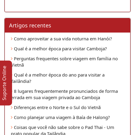
Artigos recentes
Como aproveitar a sua vida noturna em Hanói?
Qual é a melhor época para visitar Camboja?
Perguntas frequentes sobre viagem em família no
Vietnã
Suporte Online
Qual é a melhor época do ano para visitar a
Tailândia?
8 lugares frequentemente pronunciados de forma
errada em sua viagem privada ao Camboja
Diferenças entre o Norte e o Sul do Vietnã
Como planejar uma viagem à Baía de Halong?
Coisas que você não sabe sobre o Pad Thai - Um
prato popular da Tailândia