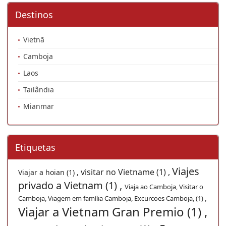
Destinos
Vietnã
Camboja
Laos
Tailândia
Mianmar
Etiquetas
Viajes
visitar no Vietname (1) ,
Viajar a hoian (1) ,
privado a Vietnam (1) ,
Viaja ao Camboja, Visitar o
Camboja, Viagem em família Camboja, Excurcoes Camboja, (1) ,
Viajar a Vietnam Gran Premio (1) ,