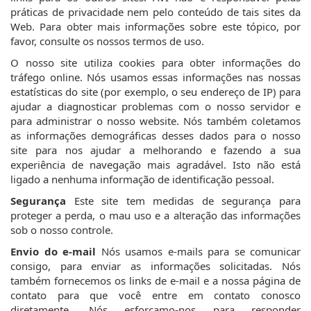
práticas de privacidade nem pelo conteúdo de tais sites da
Web. Para obter mais informações sobre este tópico, por
favor, consulte os nossos termos de uso.
O nosso site utiliza cookies para obter informações do
tráfego online. Nós usamos essas informações nas nossas
estatísticas do site (por exemplo, o seu endereço de IP) para
ajudar a diagnosticar problemas com o nosso servidor e
para administrar o nosso website. Nós também coletamos
as informações demográficas desses dados para o nosso
site para nos ajudar a melhorando e fazendo a sua
experiência de navegação mais agradável. Isto não está
ligado a nenhuma informação de identificação pessoal.
Segurança
Este site tem medidas de segurança para
proteger a perda, o mau uso e a alteração das informações
sob o nosso controle.
Envio do e-mail
Nós usamos e-mails para se comunicar
consigo, para enviar as informações solicitadas. Nós
também fornecemos os links de e-mail e a nossa página de
contato para que você entre em contato conosco
diretamente. Nós esforçamo-nos para responder