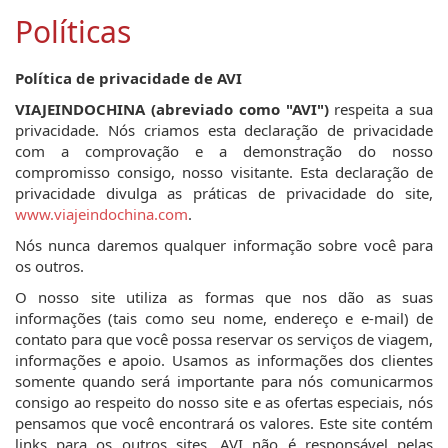
Políticas
Política de privacidade de AVI
VIAJEINDOCHINA (abreviado como "AVI")
respeita a sua
privacidade. Nós criamos esta declaração de privacidade
com a comprovação e a demonstração do nosso
compromisso consigo, nosso visitante. Esta declaração de
privacidade divulga as práticas de privacidade do site,
www.viajeindochina.com
.
Nós nunca daremos qualquer informação sobre você para
os outros.
O nosso site utiliza as formas que nos dão as suas
informações (tais como seu nome, endereço e e-mail) de
contato para que você possa reservar os serviços de viagem,
informações e apoio. Usamos as informações dos clientes
somente quando será importante para nós comunicarmos
consigo ao respeito do nosso site e as ofertas especiais, nós
pensamos que você encontrará os valores. Este site contém
links para os outros sites. AVI não é responsável pelas