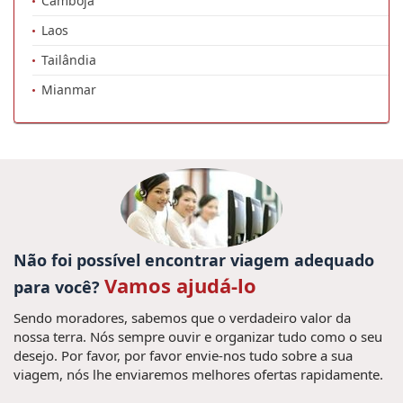
Camboja
Laos
Tailândia
Mianmar
Não foi possível encontrar viagem adequado
Vamos ajudá-lo
para você?
Sendo moradores, sabemos que o verdadeiro valor da
nossa terra. Nós sempre ouvir e organizar tudo como o seu
desejo. Por favor, por favor envie-nos tudo sobre a sua
viagem, nós lhe enviaremos melhores ofertas rapidamente.