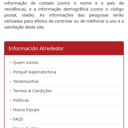
informação de contato (como o nome e o país de
residência), e a informação demográfica (como o código
postal, idade). As informações das pesquisas serão
utilizadas para efeitos de controlar ou de melhorar o uso e a
satisfação deste site.
Información Alrededor
Quem somos
Porquê Viajeindochina
Testemunhos
Termos & Condições
Políticas
Nossa Equipe
FAQS