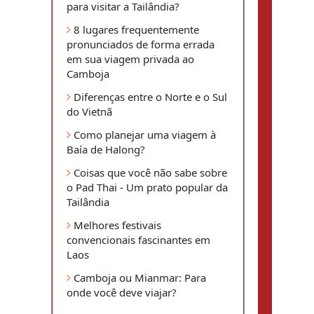
para visitar a Tailândia?
8 lugares frequentemente
pronunciados de forma errada
em sua viagem privada ao
Camboja
Diferenças entre o Norte e o Sul
do Vietnã
Como planejar uma viagem à
Baía de Halong?
Coisas que você não sabe sobre
o Pad Thai - Um prato popular da
Tailândia
Melhores festivais
convencionais fascinantes em
Laos
Camboja ou Mianmar: Para
onde você deve viajar?