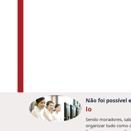
Não foi possível
lo
Sendo moradores, sabe
organizar tudo como o