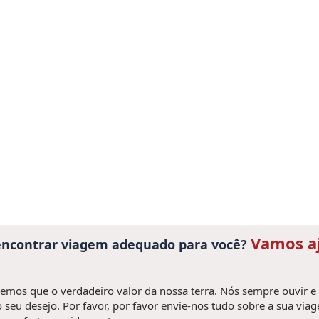
Vamos a
 encontrar viagem adequado para você?
mos que o verdadeiro valor da nossa terra. Nós sempre ouvir e
 seu desejo. Por favor, por favor envie-nos tudo sobre a sua via