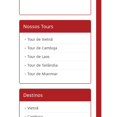
Nossos Tours
Tour de Vietnã
Tour de Camboja
Tour de Laos
Tour de Tailândia
Tour de Mianmar
Destinos
Vietnã
Camboja