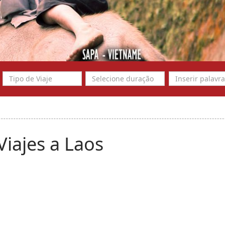
Viajes a Laos