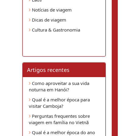
Notícias de viagem
Dicas de viagem
Cultura & Gastronomia
Artigos recentes
Como aproveitar a sua vida
noturna em Hanói?
Qual é a melhor época para
visitar Camboja?
Perguntas frequentes sobre
viagem em família no Vietnã
Qual é a melhor época do ano