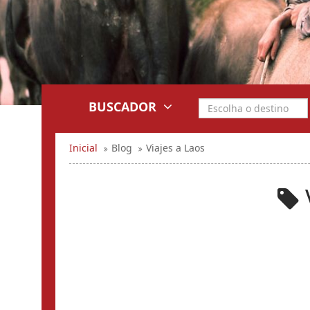
BUSCADOR
Inicial
Blog
Viajes a Laos