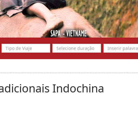
radicionais Indochina