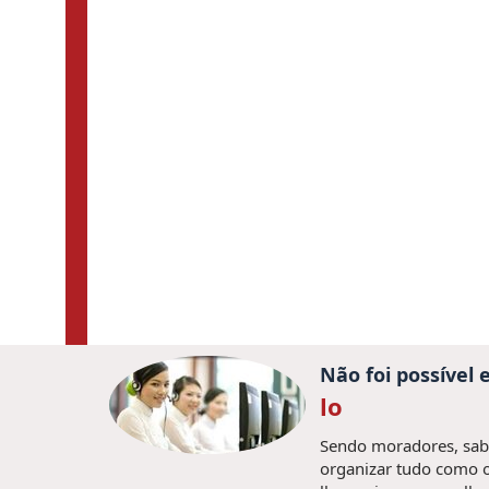
Não foi possível
lo
Sendo moradores, sabe
organizar tudo como o