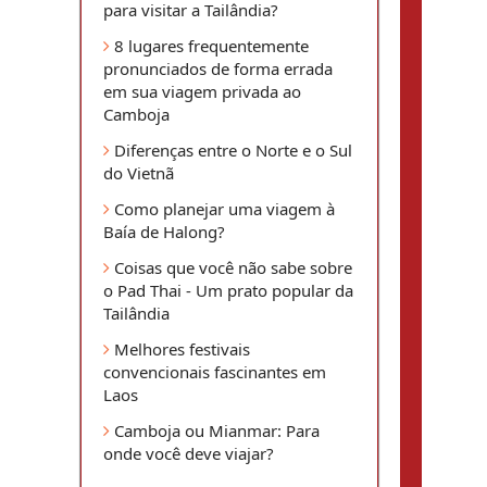
para visitar a Tailândia?
8 lugares frequentemente
pronunciados de forma errada
em sua viagem privada ao
Camboja
Diferenças entre o Norte e o Sul
do Vietnã
Como planejar uma viagem à
Baía de Halong?
Coisas que você não sabe sobre
o Pad Thai - Um prato popular da
Tailândia
Melhores festivais
convencionais fascinantes em
Laos
Camboja ou Mianmar: Para
onde você deve viajar?