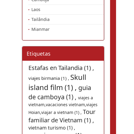
Laos
Tailândia
Mianmar
Etiquetas
Estafas en Tailandia (1) ,
Skull
viajes birmania (1) ,
island film (1) ,
guia
de camboya (1) ,
viajes a
vietnam,vacaciones vietnam,viajes
Tour
Hoian,viajar a vietnam (1) ,
familiar de Vietnam (1) ,
vietnam turismo (1) ,