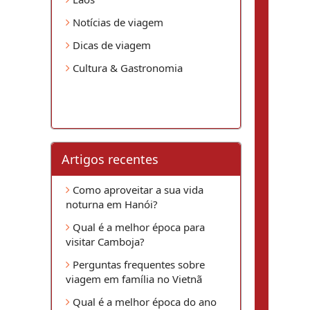
Notícias de viagem
Dicas de viagem
Cultura & Gastronomia
Artigos recentes
Como aproveitar a sua vida
noturna em Hanói?
Qual é a melhor época para
visitar Camboja?
Perguntas frequentes sobre
viagem em família no Vietnã
Qual é a melhor época do ano