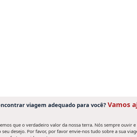
Vamos a
 encontrar viagem adequado para você?
mos que o verdadeiro valor da nossa terra. Nós sempre ouvir e
 seu desejo. Por favor, por favor envie-nos tudo sobre a sua via