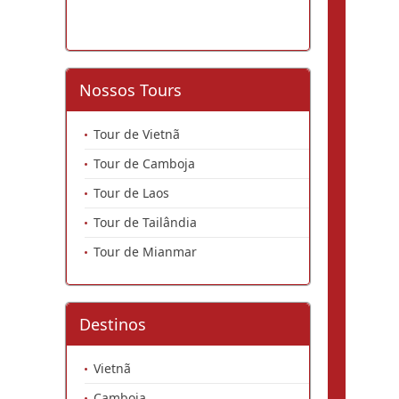
Nossos Tours
Tour de Vietnã
Tour de Camboja
Tour de Laos
Tour de Tailândia
Tour de Mianmar
Destinos
Vietnã
Camboja