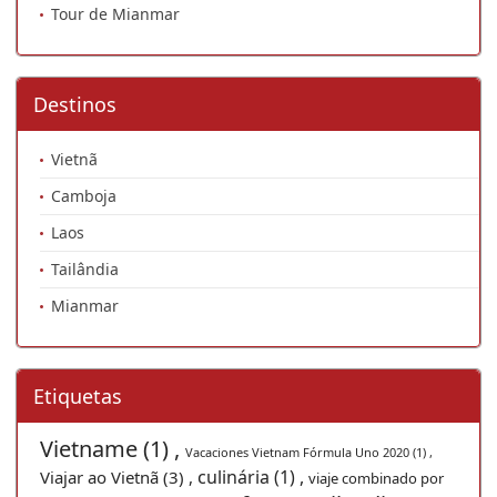
Tour de Mianmar
Destinos
Vietnã
Camboja
Laos
Tailândia
Mianmar
Etiquetas
Vietname (1) ,
Vacaciones Vietnam Fórmula Uno 2020 (1) ,
culinária (1) ,
Viajar ao Vietnã (3) ,
viaje combinado por