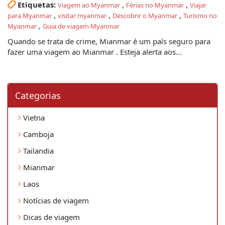
Etiquetas:
,
,
Viagem ao Myanmar
Férias no Myanmar
Viajar
,
,
,
para Myanmar
visitar myanmar
Descobrir o Myanmar
Turismo no
,
Myanmar
Guia de viagem Myanmar
Quando se trata de crime, Mianmar é um país seguro para
fazer uma viagem ao Mianmar . Esteja alerta aos...
Categorias
Vietna
Camboja
Tailandia
Mianmar
Laos
Notícias de viagem
Dicas de viagem