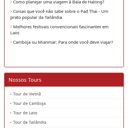
Como planejar uma viagem à Baía de Halong?
Coisas que você não sabe sobre o Pad Thai - Um
prato popular da Tailândia
Melhores festivais convencionais fascinantes em
Laos
Camboja ou Mianmar: Para onde você deve viajar?
Nossos Tours
Tour de Vietnã
Tour de Camboja
Tour de Laos
Tour de Tailândia