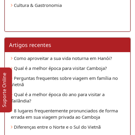
Cultura & Gastronomia
Artigos recentes
Como aproveitar a sua vida noturna em Hanói?
Qual é a melhor época para visitar Camboja?
Suporte Online
Perguntas frequentes sobre viagem em família no
Vietnã
Qual é a melhor época do ano para visitar a
Tailândia?
8 lugares frequentemente pronunciados de forma
errada em sua viagem privada ao Camboja
Diferenças entre o Norte e o Sul do Vietnã