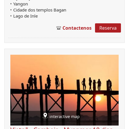
Yangon
Cidade dos templos Bagan
Lago de Inle
Contactenos
Reserva
interactive map