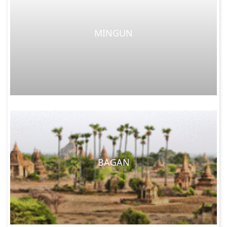
MINGUN
BAGAN