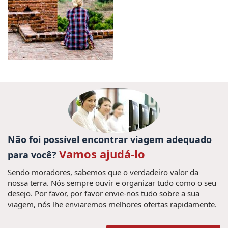
Não foi possível encontrar viagem adequado
Vamos ajudá-lo
para você?
Sendo moradores, sabemos que o verdadeiro valor da
nossa terra. Nós sempre ouvir e organizar tudo como o seu
desejo. Por favor, por favor envie-nos tudo sobre a sua
viagem, nós lhe enviaremos melhores ofertas rapidamente.