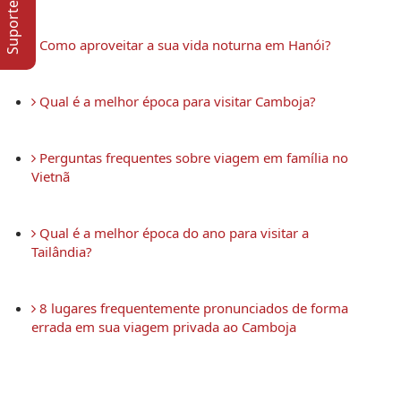
Suporte Online
 Como aproveitar a sua vida noturna em Hanói?
 Qual é a melhor época para visitar Camboja?
 Perguntas frequentes sobre viagem em família no 
Vietnã
 Qual é a melhor época do ano para visitar a 
Tailândia?
 8 lugares frequentemente pronunciados de forma 
errada em sua viagem privada ao Camboja 