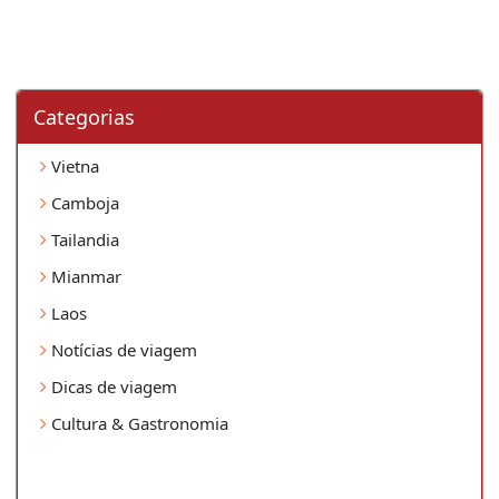
Categorias
Vietna
Camboja
Tailandia
Mianmar
Laos
Notícias de viagem
Dicas de viagem
Cultura & Gastronomia