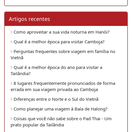
Artigos recentes
Como aproveitar a sua vida noturna em Hanói?
Qual é a melhor época para visitar Camboja?
Perguntas frequentes sobre viagem em família no
Vietnã
Qual é a melhor época do ano para visitar a
Tailândia?
8 lugares frequentemente pronunciados de forma
errada em sua viagem privada ao Camboja
Diferenças entre o Norte e o Sul do Vietnã
Como planejar uma viagem à Baía de Halong?
Coisas que você não sabe sobre o Pad Thai - Um
prato popular da Tailândia