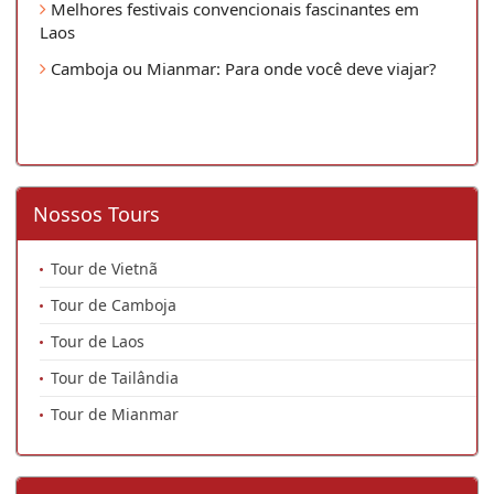
Melhores festivais convencionais fascinantes em
Laos
Camboja ou Mianmar: Para onde você deve viajar?
Nossos Tours
Tour de Vietnã
Tour de Camboja
Tour de Laos
Tour de Tailândia
Tour de Mianmar