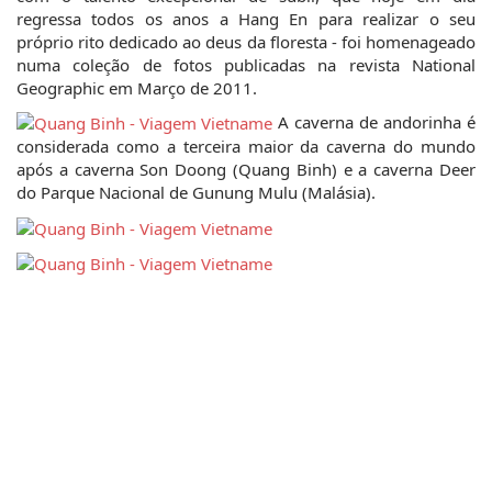
regressa todos os anos a Hang En para realizar o seu 
próprio rito dedicado ao deus da floresta - foi homenageado 
numa coleção de fotos publicadas na revista National 
Geographic em Março de 2011.
 A caverna de andorinha é 
considerada como a terceira maior da caverna do mundo 
após a caverna Son Doong (Quang Binh) e a caverna Deer 
do Parque Nacional de Gunung Mulu (Malásia).