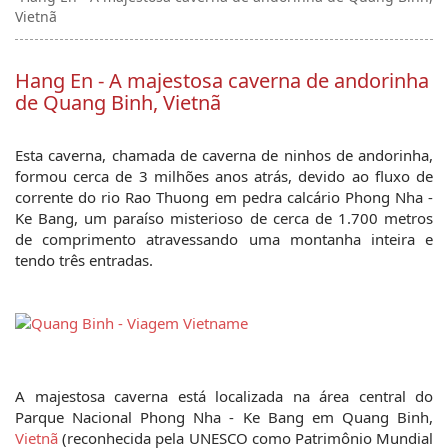
Vietnã
Hang En - A majestosa caverna de andorinha
de Quang Binh, Vietnã
Esta caverna, chamada de caverna de ninhos de andorinha, 
formou cerca de 3 milhões anos atrás, devido ao fluxo de 
corrente do rio Rao Thuong em pedra calcário Phong Nha - 
Ke Bang, um paraíso misterioso de cerca de 1.700 metros 
de comprimento atravessando uma montanha inteira e 
tendo três entradas.
A majestosa caverna está localizada na área central do 
Parque Nacional Phong Nha - Ke Bang em Quang Binh, 
Vietnã
 (reconhecida pela UNESCO como Patrimônio Mundial 