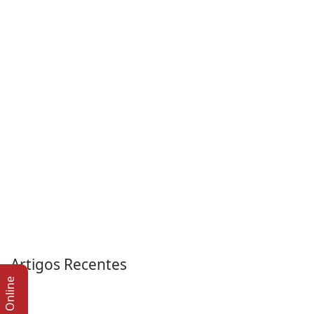
Artigos Recentes