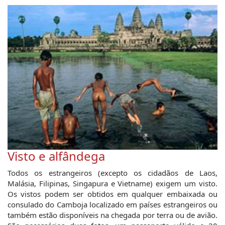
Visto e alfândega
Todos os estrangeiros (excepto os cidadãos de Laos,
Malásia, Filipinas, Singapura e Vietname) exigem um visto.
Os vistos podem ser obtidos em qualquer embaixada ou
consulado do Camboja localizado em países estrangeiros ou
também estão disponíveis na chegada por terra ou de avião.