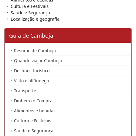
Cultura e Festivais
Saúde e Segurança
Localização e geografia
Guia de Camboja
Resumo de Camboja
Quando viajar Camboja
Destinos turísticos
Visto e alfândega
Transporte
Dinheiro e Compras
Alimentos e bebidas
Cultura e Festivais
Saúde e Segurança