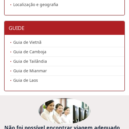
Localização e geografia
GUIDE
Guia de Vietnã
Guia de Camboja
Guia de Tailândia
Guia de Mianmar
Guia de Laos
Não foi possível encontrar viagem adequado