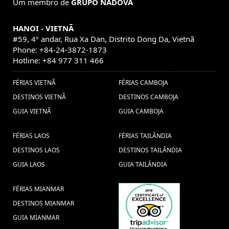
Um membro de
GRUPO NADOVA
HANOI - VIETNÃ
#59, 4º andar, Rua Xa Dan, Distrito Dong Da, Vietnã
Phone: +84-24-3872-1873
Hotline: +84 977 311 466
FÉRIAS VIETNÃ
FÉRIAS CAMBOJA
DESTINOS VIETNÃ
DESTINOS CAMBOJA
GUIA VIETNÃ
GUIA CAMBOJA
FÉRIAS LAOS
FÉRIAS TAILÂNDIA
DESTINOS LAOS
DESTINOS TAILÂNDIA
GUIA LAOS
GUIA TAILÂNDIA
FÉRIAS MIANMAR
DESTINOS MIANMAR
GUIA MIANMAR