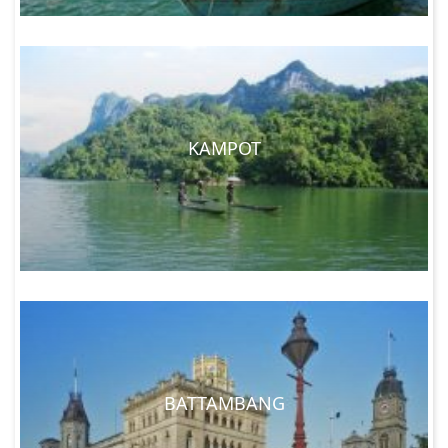
KAMPOT
BATTAMBANG