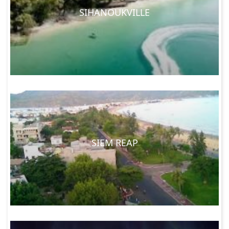
SIHANOUKVILLE
SIEM REAP