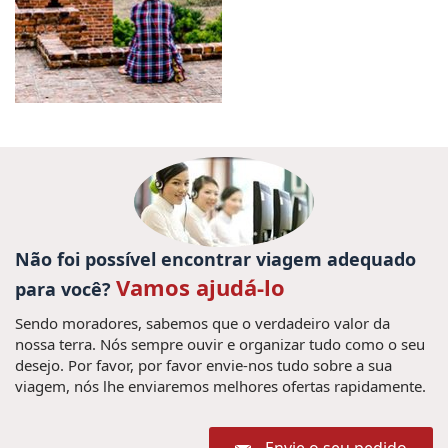
Não foi possível encontrar viagem adequado
Vamos ajudá-lo
para você?
Sendo moradores, sabemos que o verdadeiro valor da
nossa terra. Nós sempre ouvir e organizar tudo como o seu
desejo. Por favor, por favor envie-nos tudo sobre a sua
viagem, nós lhe enviaremos melhores ofertas rapidamente.