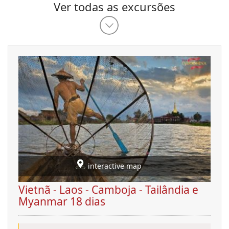
Ver todas as excursões
interactive map
Vietnã - Laos - Camboja - Tailândia e
Myanmar 18 dias