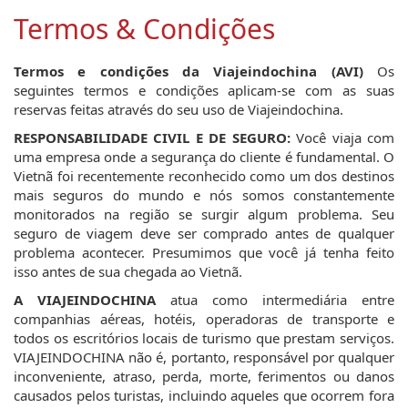
Termos & Condições
Termos e condições da Viajeindochina (AVI)
Os
seguintes termos e condições aplicam-se com as suas
reservas feitas através do seu uso de Viajeindochina.
RESPONSABILIDADE CIVIL E DE SEGURO:
Você viaja com
uma empresa onde a segurança do cliente é fundamental. O
Vietnã foi recentemente reconhecido como um dos destinos
mais seguros do mundo e nós somos constantemente
monitorados na região se surgir algum problema. Seu
seguro de viagem deve ser comprado antes de qualquer
problema acontecer. Presumimos que você já tenha feito
isso antes de sua chegada ao Vietnã.
A VIAJEINDOCHINA
atua como intermediária entre
companhias aéreas, hotéis, operadoras de transporte e
todos os escritórios locais de turismo que prestam serviços.
VIAJEINDOCHINA não é, portanto, responsável por qualquer
inconveniente, atraso, perda, morte, ferimentos ou danos
causados pelos turistas, incluindo aqueles que ocorrem fora