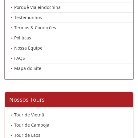
Porquê Viajeindochina
Testemunhos
Termos & Condições
Políticas
Nossa Equipe
FAQS
Mapa do Site
Nossos Tours
Tour de Vietnã
Tour de Camboja
Tour de Laos