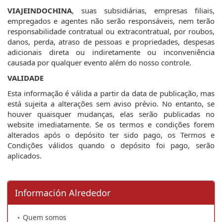
VIAJEINDOCHINA
, suas subsidiárias, empresas filiais,
empregados e agentes não serão responsáveis, nem terão
responsabilidade contratual ou extracontratual, por roubos,
danos, perda, atraso de pessoas e propriedades, despesas
adicionais direta ou indiretamente ou inconveniência
causada por qualquer evento além do nosso controle.
VALIDADE
Esta informação é válida a partir da data de publicação, mas
está sujeita a alterações sem aviso prévio. No entanto, se
houver quaisquer mudanças, elas serão publicadas no
website imediatamente. Se os termos e condições forem
alterados após o depósito ter sido pago, os Termos e
Condições válidos quando o depósito foi pago, serão
aplicados.
Información Alrededor
Quem somos