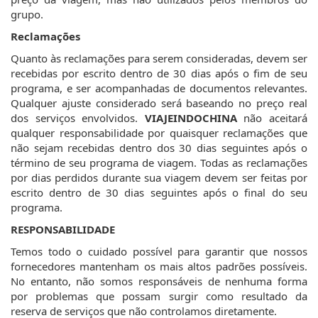
grupo.
Reclamações
Quanto às reclamações para serem consideradas, devem ser
recebidas por escrito dentro de 30 dias após o fim de seu
programa, e ser acompanhadas de documentos relevantes.
Qualquer ajuste considerado será baseando no preço real
dos serviços envolvidos.
VIAJEINDOCHINA
não aceitará
qualquer responsabilidade por quaisquer reclamações que
não sejam recebidas dentro dos 30 dias seguintes após o
término de seu programa de viagem. Todas as reclamações
por dias perdidos durante sua viagem devem ser feitas por
escrito dentro de 30 dias seguintes após o final do seu
programa.
RESPONSABILIDADE
Temos todo o cuidado possível para garantir que nossos
fornecedores mantenham os mais altos padrões possíveis.
No entanto, não somos responsáveis de nenhuma forma
por problemas que possam surgir como resultado da
reserva de serviços que não controlamos diretamente.