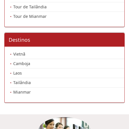
Tour de Tailândia
Tour de Mianmar
Destinos
Vietnã
Camboja
Laos
Tailândia
Mianmar