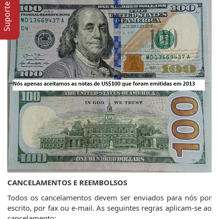
Suporte Online
CANCELAMENTOS E REEMBOLSOS
Todos os cancelamentos devem ser enviados para nós por
escrito, por fax ou e-mail. As seguintes regras aplicam-se ao
cancelamento: