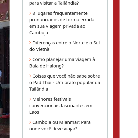
para visitar a Tailândia?
8 lugares frequentemente
pronunciados de forma errada
em sua viagem privada ao
Camboja
Diferenças entre o Norte e o Sul
do Vietnã
Como planejar uma viagem à
Baía de Halong?
Coisas que você não sabe sobre
o Pad Thai - Um prato popular da
Tailândia
Melhores festivais
convencionais fascinantes em
Laos
Camboja ou Mianmar: Para
onde você deve viajar?