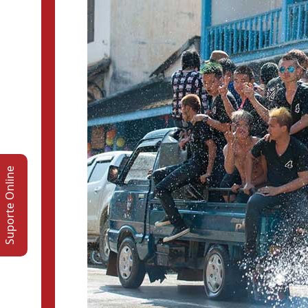
Suporte Online