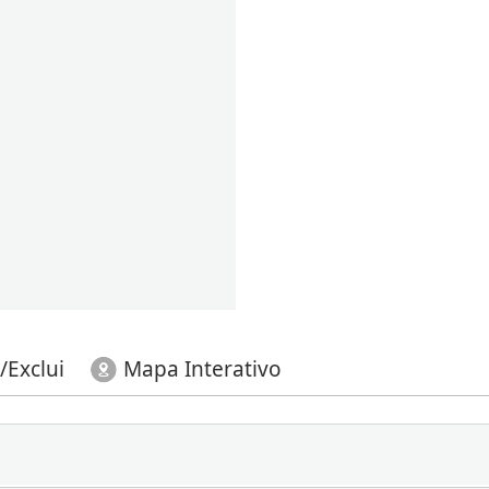
/Exclui
Mapa Interativo