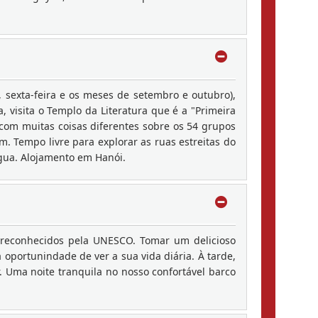
 sexta-feira e os meses de setembro e outubro),
 visita o Templo da Literatura que é a "Primeira
com muitas coisas diferentes sobre os 54 grupos
m. Tempo livre para explorar as ruas estreitas do
água. Alojamento em Hanói.
 reconhecidos pela UNESCO. Tomar um delicioso
 oportunindade de ver a sua vida diária. À tarde,
. Uma noite tranquila no nosso confortável barco