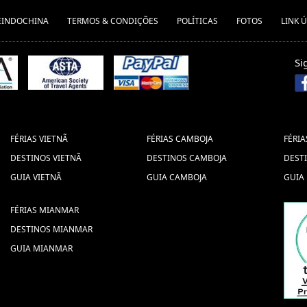
EINDOCHINA
TERMOS & CONDIÇÕES
POLÍTICAS
FOTOS
LINK Ú
Si
FÉRIAS VIETNÃ
FÉRIAS CAMBOJA
FÉRIA
DESTINOS VIETNÃ
DESTINOS CAMBOJA
DEST
GUIA VIETNÃ
GUIA CAMBOJA
GUIA
FÉRIAS MIANMAR
DESTINOS MIANMAR
GUIA MIANMAR