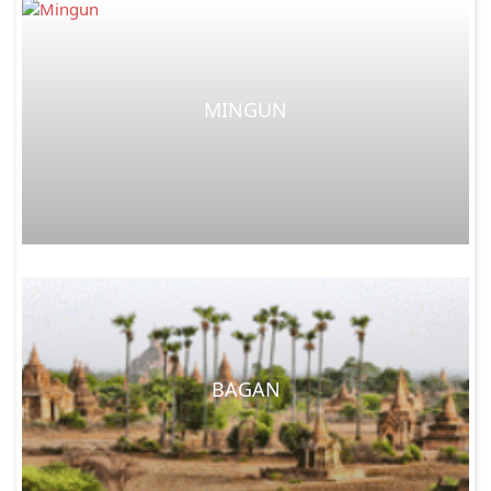
MINGUN
BAGAN