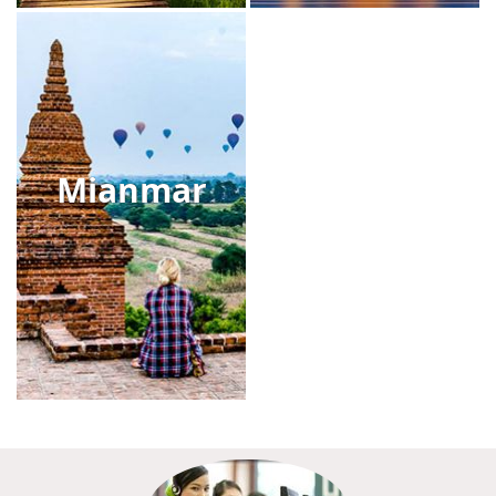
Mianmar