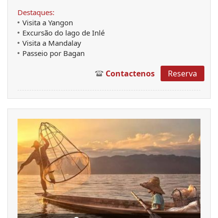
Destaques:
Visita a Yangon
Excursão do lago de Inlé
Visita a Mandalay
Passeio por Bagan
Contactenos
Reserva