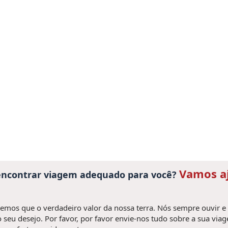
Vamos a
 encontrar viagem adequado para você?
mos que o verdadeiro valor da nossa terra. Nós sempre ouvir e
 seu desejo. Por favor, por favor envie-nos tudo sobre a sua via