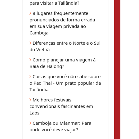
para visitar a Tailândia?
8 lugares frequentemente
pronunciados de forma errada
em sua viagem privada ao
Camboja
Diferenças entre o Norte e o Sul
do Vietnã
Como planejar uma viagem à
Baía de Halong?
Coisas que você não sabe sobre
o Pad Thai - Um prato popular da
Tailândia
Melhores festivais
convencionais fascinantes em
Laos
Camboja ou Mianmar: Para
onde você deve viajar?