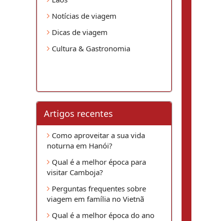
Notícias de viagem
Dicas de viagem
Cultura & Gastronomia
Artigos recentes
Como aproveitar a sua vida
noturna em Hanói?
Qual é a melhor época para
visitar Camboja?
Perguntas frequentes sobre
viagem em família no Vietnã
Qual é a melhor época do ano