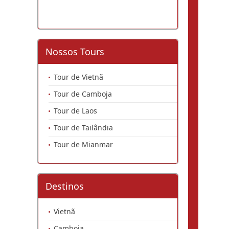
Nossos Tours
Tour de Vietnã
Tour de Camboja
Tour de Laos
Tour de Tailândia
Tour de Mianmar
Destinos
Vietnã
Camboja