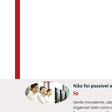
Não foi possível
lo
Sendo moradores, sabe
organizar tudo como o