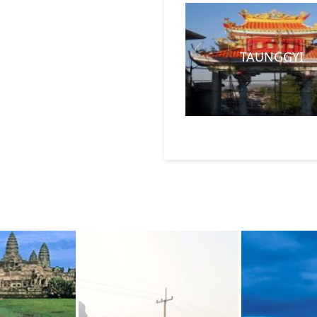
TAUNGGYI