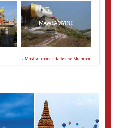
MAWLAMYINE
Mostrar mais cidades no Mianmar