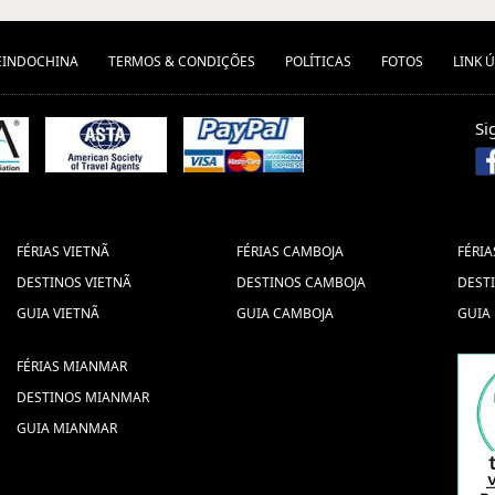
EINDOCHINA
TERMOS & CONDIÇÕES
POLÍTICAS
FOTOS
LINK Ú
Si
FÉRIAS VIETNÃ
FÉRIAS CAMBOJA
FÉRIA
DESTINOS VIETNÃ
DESTINOS CAMBOJA
DEST
GUIA VIETNÃ
GUIA CAMBOJA
GUIA
FÉRIAS MIANMAR
DESTINOS MIANMAR
GUIA MIANMAR