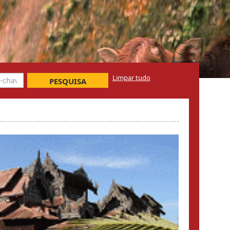
Limpar tudo
PESQUISA