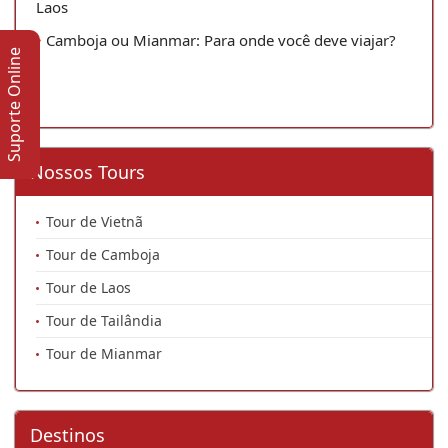
Laos
Camboja ou Mianmar: Para onde você deve viajar?
Suporte Online
Nossos Tours
Tour de Vietnã
Tour de Camboja
Tour de Laos
Tour de Tailândia
Tour de Mianmar
Destinos