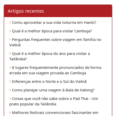
Artigos recentes
Como aproveitar a sua vida noturna em Hanói?
Qual é a melhor época para visitar Camboja?
Perguntas frequentes sobre viagem em família no
Vietnã
Qual é a melhor época do ano para visitar a
Tailândia?
8 lugares frequentemente pronunciados de forma
errada em sua viagem privada ao Camboja
Diferenças entre o Norte e o Sul do Vietnã
Como planejar uma viagem à Baía de Halong?
Coisas que você não sabe sobre o Pad Thai - Um
prato popular da Tailândia
Melhores festivais convencionais fascinantes em