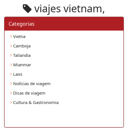
viajes vietnam,
Categorias
Vietna
Camboja
Tailandia
Mianmar
Laos
Notícias de viagem
Dicas de viagem
Cultura & Gastronomia