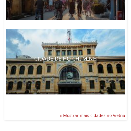
CIDADE DE HO CHI MINH
Mostrar mais cidades no Vietnã