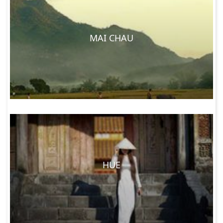
MAI CHAU
HUE