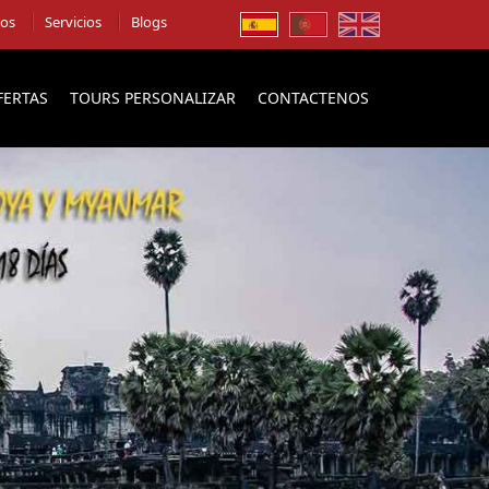
ios
Servicios
Blogs
FERTAS
TOURS PERSONALIZAR
CONTACTENOS