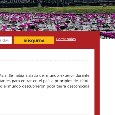
Borrar todos
BÚSQUEDA
Asia. Se había aislado del mundo exterior durante
tantes para entrar en el país a principios de 1990.
odo el mundo descubrieron poca tierra desconocida