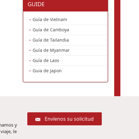
GUIDE
Guía de Vietnam
Guía de Camboya
Guía de Tailandia
Guía de Myanmar
Guía de Laos
Guia de Japon
Envíenos su solicitud
chamos y
iaje, le