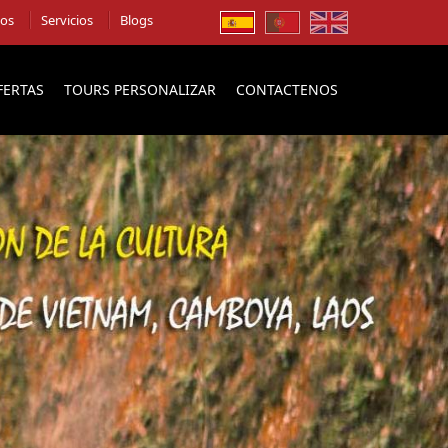
ios
Servicios
Blogs
FERTAS
TOURS PERSONALIZAR
CONTACTENOS