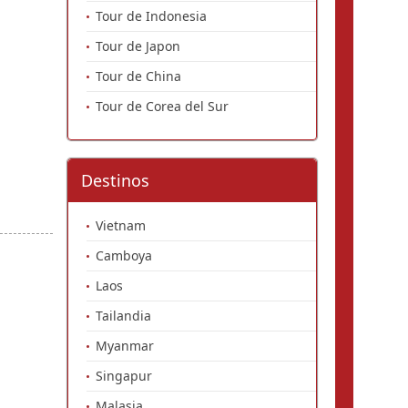
Tour de Indonesia
Tour de Japon
Tour de China
Tour de Corea del Sur
Destinos
Vietnam
Camboya
Laos
Tailandia
Myanmar
Singapur
Malasia