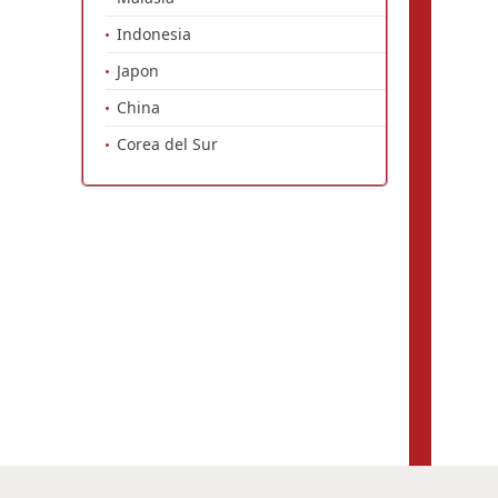
Indonesia
Japon
China
Corea del Sur