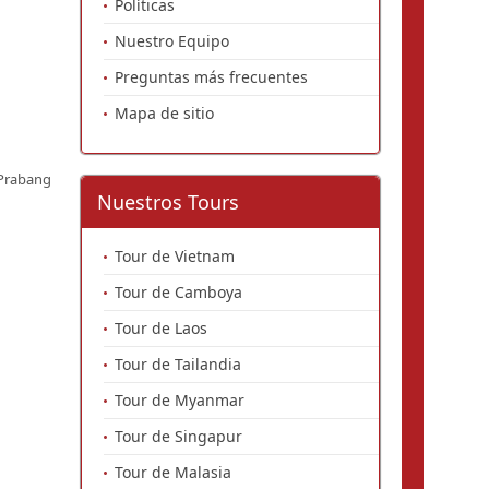
Políticas
Nuestro Equipo
Preguntas más frecuentes
Mapa de sitio
Prabang
Nuestros Tours
Tour de Vietnam
Tour de Camboya
Tour de Laos
Tour de Tailandia
Tour de Myanmar
Tour de Singapur
Tour de Malasia