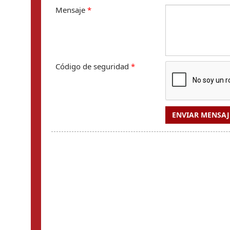
Mensaje
*
Código de seguridad
*
ENVIAR MENSAJ