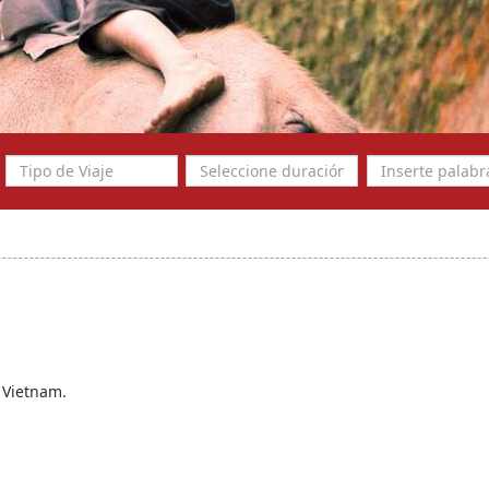
, Vietnam.