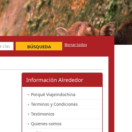
Borrar todos
BÚSQUEDA
Información Alrededor
Porqué Viajeindochina
Terminos y Condiciones
Testimonios
Quienes-somos