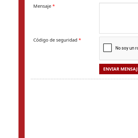
Mensaje
*
Código de seguridad
*
ENVIAR MENSAJ