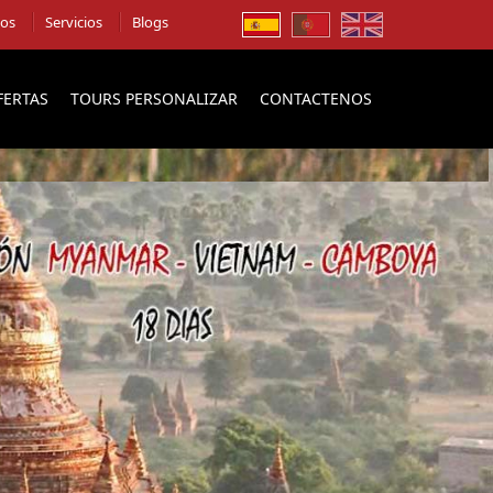
ios
Servicios
Blogs
FERTAS
TOURS PERSONALIZAR
CONTACTENOS