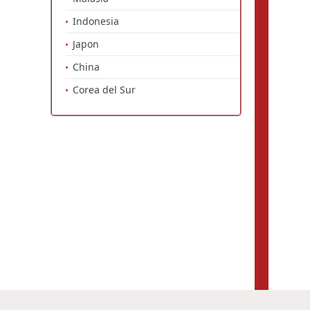
Indonesia
Japon
China
Corea del Sur