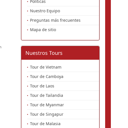
Políticas
Nuestro Equipo
Preguntas más frecuentes
Mapa de sitio
h
Nuestros Tours
Tour de Vietnam
Tour de Camboya
Tour de Laos
Tour de Tailandia
Tour de Myanmar
Tour de Singapur
Tour de Malasia