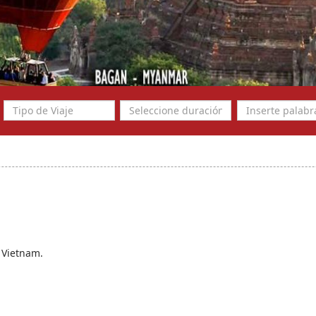
, Vietnam.