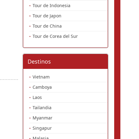
Tour de Indonesia
Tour de Japon
Tour de China
Tour de Corea del Sur
Destinos
Vietnam
Camboya
Laos
Tailandia
Myanmar
Singapur
Malasia