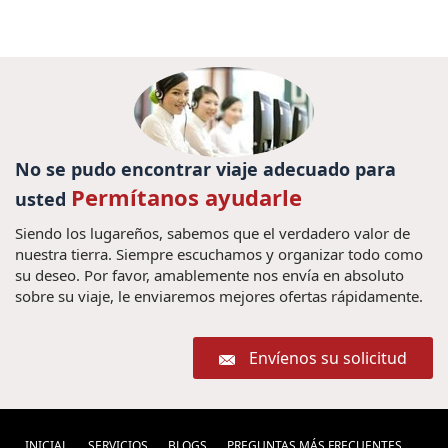
No se pudo encontrar viaje adecuado para
Permítanos ayudarle
usted
Siendo los lugareños, sabemos que el verdadero valor de
nuestra tierra. Siempre escuchamos y organizar todo como
su deseo. Por favor, amablemente nos envía en absoluto
sobre su viaje, le enviaremos mejores ofertas rápidamente.
Envíenos su solicitud
INICIAL
SERVICIOS
BLOGS
PREGUNTAS MÁS FRECUENTES