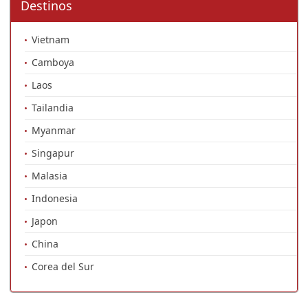
Destinos
Vietnam
Camboya
Laos
Tailandia
Myanmar
Singapur
Malasia
Indonesia
Japon
China
Corea del Sur