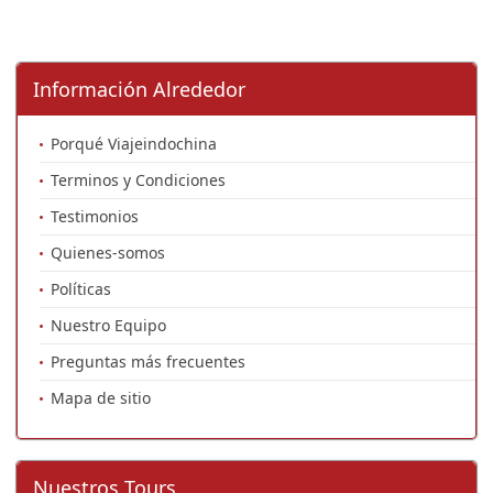
Información Alrededor
Porqué Viajeindochina
Terminos y Condiciones
Testimonios
Quienes-somos
Políticas
Nuestro Equipo
Preguntas más frecuentes
Mapa de sitio
Nuestros Tours