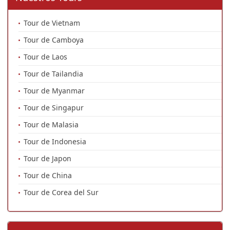
Tour de Vietnam
Tour de Camboya
Tour de Laos
Tour de Tailandia
Tour de Myanmar
Tour de Singapur
Tour de Malasia
Tour de Indonesia
Tour de Japon
Tour de China
Tour de Corea del Sur