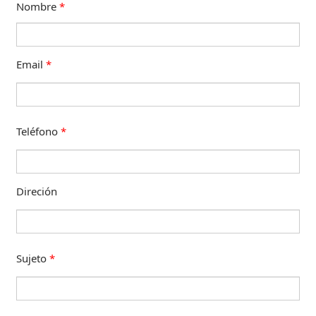
Nombre
*
Email
*
Teléfono
*
Direción
Sujeto
*