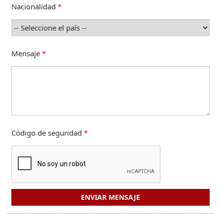
Nacionalidad
*
Mensaje
*
Código de seguridad
*
ENVIAR MENSAJE