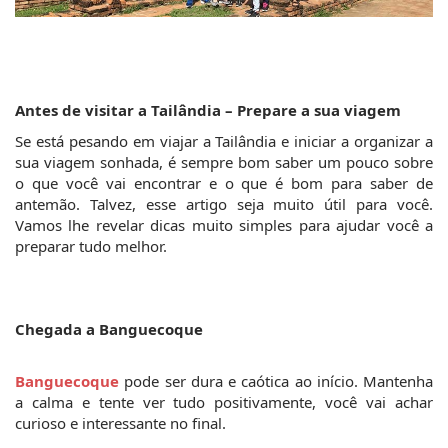
Antes de visitar a Tailândia – Prepare a sua viagem
Se está pesando em viajar a Tailândia e iniciar a organizar a 
sua viagem sonhada, é sempre bom saber um pouco sobre 
o que você vai encontrar e o que é bom para saber de 
antemão. Talvez, esse artigo seja muito útil para você. 
Vamos lhe revelar dicas muito simples para ajudar você a 
preparar tudo melhor.
Chegada a Banguecoque
Banguecoque
 pode ser dura e caótica ao início. Mantenha 
a calma e tente ver tudo positivamente, você vai achar 
curioso e interessante no final.