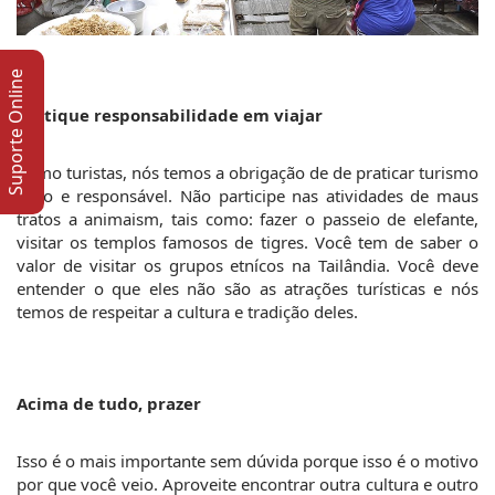
Suporte Online
Pratique responsabilidade em viajar
Como turistas, nós temos a obrigação de de praticar turismo 
ético e responsável. Não participe nas atividades de maus 
tratos a animaism, tais como: fazer o passeio de elefante, 
visitar os templos famosos de tigres. Você tem de saber o 
valor de visitar os grupos etnícos na Tailândia. Você deve 
entender o que eles não são as atrações turísticas e nós 
temos de respeitar a cultura e tradição deles.
Acima de tudo, prazer
Isso é o mais importante sem dúvida porque isso é o motivo 
por que você veio. Aproveite encontrar outra cultura e outro 