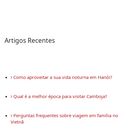
Artigos Recentes
 Como aproveitar a sua vida noturna em Hanói?
 Qual é a melhor época para visitar Camboja?
 Perguntas frequentes sobre viagem em família no 
Vietnã