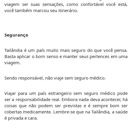
viagem ser suas sensações, como confortável você está, 
você também marcou seu itinerário.
Segurança
Tailândia é um país muito mais seguro do que você pensa. 
Basta aplicar o bom senso e manter seus pertences em uma 
viagem.
Sendo responsável, não viaje sem seguro médico.
Viajar para um país estrangeiro sem seguro médico pode 
ser a responsabilidade real. Embora nada deva acontecer, há 
coisas que não podem ser previstas e é sempre bom ser 
cobertas medicamente. Lembre-se que na Tailândia, a saúde 
é privada e cara.