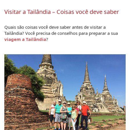
Visitar a Tailândia – Coisas você deve saber
Quais são coisas você deve saber antes de visitar a 
Tailândia? Você precisa de conselhos para preparar a sua 
viagem a Tailândia
?