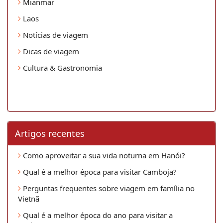
Mianmar
Laos
Notícias de viagem
Dicas de viagem
Cultura & Gastronomia
Artigos recentes
Como aproveitar a sua vida noturna em Hanói?
Qual é a melhor época para visitar Camboja?
Perguntas frequentes sobre viagem em família no
Vietnã
Qual é a melhor época do ano para visitar a