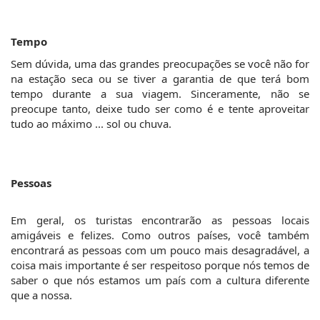
Tempo
Sem dúvida, uma das grandes preocupações se você não for 
na estação seca ou se tiver a garantia de que terá bom 
tempo durante a sua viagem. Sinceramente, não se 
preocupe tanto, deixe tudo ser como é e tente aproveitar 
tudo ao máximo ... sol ou chuva.
Pessoas
Em geral, os turistas encontrarão as pessoas locais 
amigáveis e felizes. Como outros países, você também 
encontrará as pessoas com um pouco mais desagradável, a 
coisa mais importante é ser respeitoso porque nós temos de 
saber o que nós estamos um país com a cultura diferente 
que a nossa.