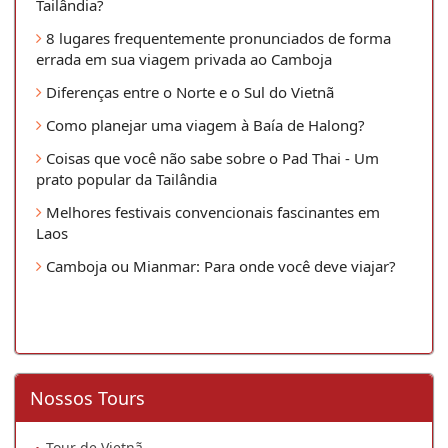
Tailândia?
8 lugares frequentemente pronunciados de forma
errada em sua viagem privada ao Camboja
Diferenças entre o Norte e o Sul do Vietnã
Como planejar uma viagem à Baía de Halong?
Coisas que você não sabe sobre o Pad Thai - Um
prato popular da Tailândia
Melhores festivais convencionais fascinantes em
Laos
Camboja ou Mianmar: Para onde você deve viajar?
Nossos Tours
Tour de Vietnã