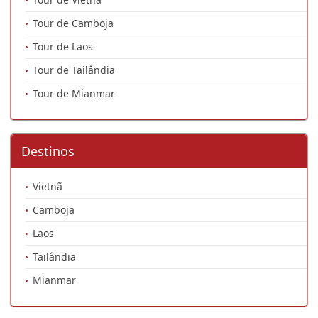
Tour de Camboja
Tour de Laos
Tour de Tailândia
Tour de Mianmar
Destinos
Vietnã
Camboja
Laos
Tailândia
Mianmar