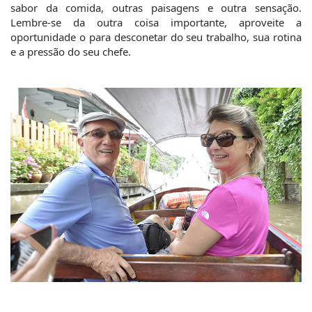
sabor da comida, outras paisagens e outra sensação. 
Lembre-se da outra coisa importante, aproveite a 
oportunidade o para desconetar do seu trabalho, sua rotina 
e a pressão do seu chefe.