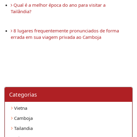
 Qual é a melhor época do ano para visitar a 
Tailândia?
 8 lugares frequentemente pronunciados de forma 
errada em sua viagem privada ao Camboja 
Categorias
Vietna
Camboja
Tailandia