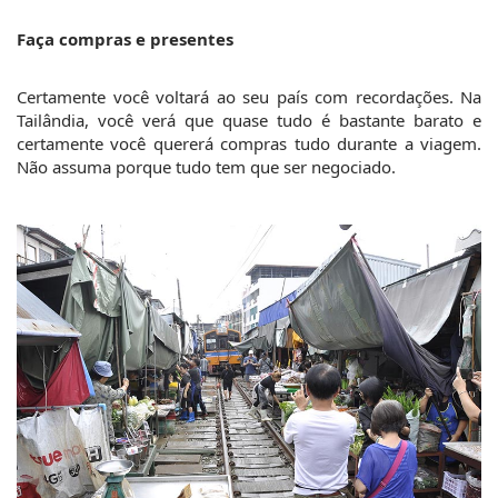
Faça compras e presentes
Certamente você voltará ao seu país com recordações. Na 
Tailândia, você verá que quase tudo é bastante barato e 
certamente você quererá compras tudo durante a viagem. 
Não assuma porque tudo tem que ser negociado.