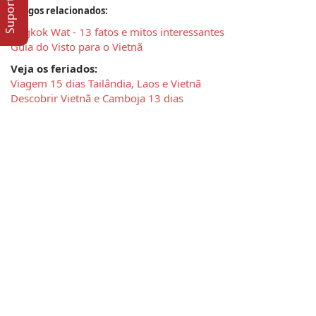
Artigos relacionados:
Angkok Wat - 13 fatos e mitos interessantes 
Guia do Visto para o Vietnã
Veja os feriados:
Viagem 15 dias Tailândia, Laos e Vietnã
Descobrir Vietnã e Camboja 13 dias