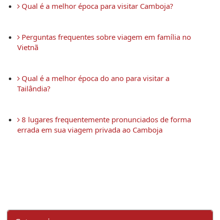
 Qual é a melhor época para visitar Camboja?
 Perguntas frequentes sobre viagem em família no 
Vietnã
 Qual é a melhor época do ano para visitar a 
Tailândia?
 8 lugares frequentemente pronunciados de forma 
errada em sua viagem privada ao Camboja 