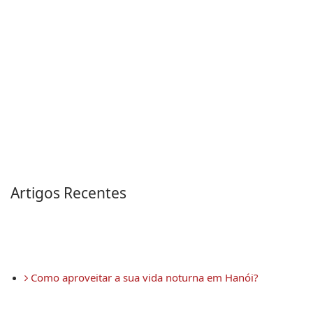
Artigos Recentes
 Como aproveitar a sua vida noturna em Hanói?