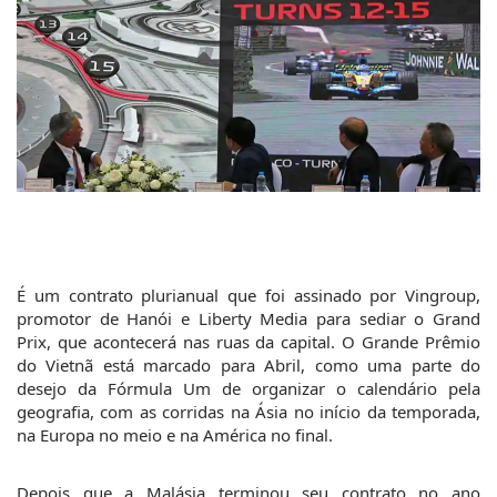
É um contrato plurianual que foi assinado por Vingroup, 
promotor de Hanói e Liberty Media para sediar o Grand 
Prix, que acontecerá nas ruas da capital. O Grande Prêmio 
do Vietnã está marcado para Abril, como uma parte do 
desejo da Fórmula Um de organizar o calendário pela 
geografia, com as corridas na Ásia no início da temporada, 
na Europa no meio e na América no final.
Depois que a Malásia terminou seu contrato no ano 