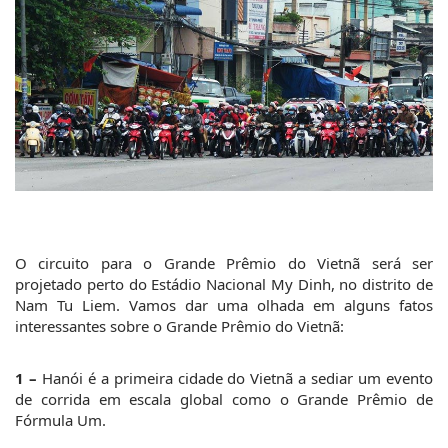
O circuito para o Grande Prêmio do Vietnã será ser 
projetado perto do Estádio Nacional My Dinh, no distrito de 
Nam Tu Liem. Vamos dar uma olhada em alguns fatos 
interessantes sobre o Grande Prêmio do Vietnã:
1 –
 Hanói é a primeira cidade do Vietnã a sediar um evento 
de corrida em escala global como o Grande Prêmio de 
Fórmula Um.