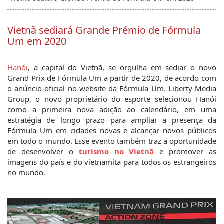
Vietnã sediará Grande Prémio de Fórmula
Um em 2020
Hanói
, a capital do Vietnã, se orgulha em sediar o novo 
Grand Prix de Fórmula Um a partir de 2020, de acordo com 
o anúncio oficial no website da Fórmula Um. Liberty Media 
Group, o novo proprietário do esporte selecionou Hanói 
como a primeira nova adição ao calendário, em uma 
estratégia de longo prazo para ampliar a presença da 
Fórmula Um em cidades novas e alcançar novos públicos 
em todo o mundo. Esse evento também traz a oportunidade 
de desenvolver o 
turismo no Vietnã
 e promover as 
imagens do país e do vietnamita para todos os estrangeiros 
no mundo.