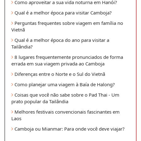
Como aproveitar a sua vida noturna em Hanói?
Qual é a melhor época para visitar Camboja?
Perguntas frequentes sobre viagem em família no
Vietnã
Qual é a melhor época do ano para visitar a
Tailândia?
8 lugares frequentemente pronunciados de forma
errada em sua viagem privada ao Camboja
Diferenças entre o Norte e o Sul do Vietnã
Como planejar uma viagem à Baía de Halong?
Coisas que você não sabe sobre o Pad Thai - Um
prato popular da Tailândia
Melhores festivais convencionais fascinantes em
Laos
Camboja ou Mianmar: Para onde você deve viajar?