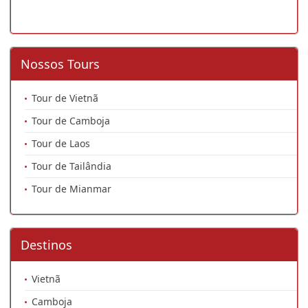
Nossos Tours
Tour de Vietnã
Tour de Camboja
Tour de Laos
Tour de Tailândia
Tour de Mianmar
Destinos
Vietnã
Camboja