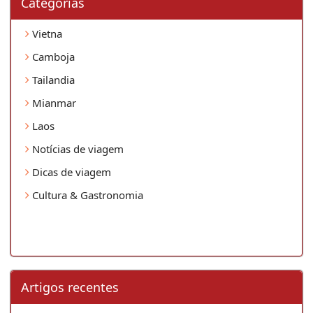
Categorias
Vietna
Camboja
Tailandia
Mianmar
Laos
Notícias de viagem
Dicas de viagem
Cultura & Gastronomia
Artigos recentes